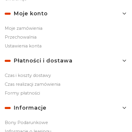
Moje konto
Moje zamówienia
Przechowalnia
Ustawienia konta
Płatności i dostawa
Czas i koszty dostawy
Czas realizacji zamówienia
Formy płatności
Informacje
Bony Podarunkowe
Informacje o leasingu