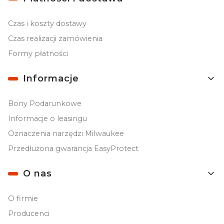
Czas i koszty dostawy
Czas realizacji zamówienia
Formy płatności
Informacje
Bony Podarunkowe
Informacje o leasingu
Oznaczenia narzędzi Milwaukee
Przedłużona gwarancja EasyProtect
O nas
O firmie
Producenci