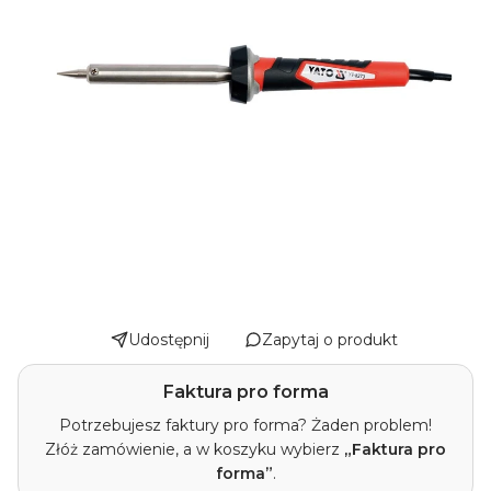
Udostępnij
Zapytaj o produkt
Faktura pro forma
Potrzebujesz faktury pro forma? Żaden problem!
Złóż zamówienie, a w koszyku wybierz
„Faktura pro
forma”
.