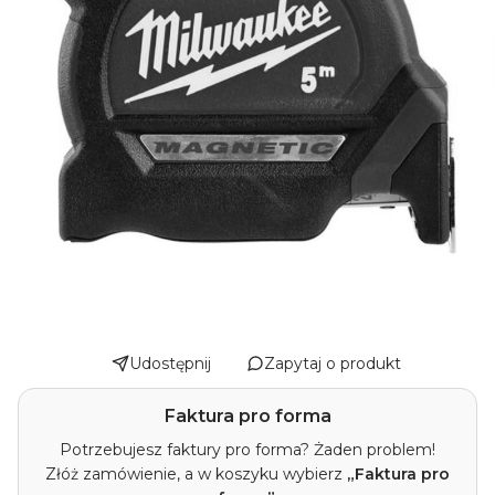
Udostępnij
Zapytaj o produkt
Faktura pro forma
Potrzebujesz faktury pro forma? Żaden problem!
Złóż zamówienie, a w koszyku wybierz
„Faktura pro