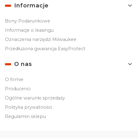
Informacje
Bony Podarunkowe
Informacje o leasingu
Oznaczenia narzędzi Milwaukee
Przedłużona gwarancja EasyProtect
O nas
O firmie
Producenci
Ogólne warunki sprzedaży
Polityka prywatności
Regulamin sklepu