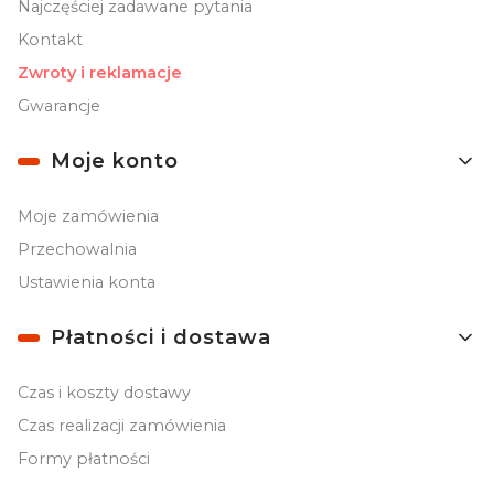
Najczęściej zadawane pytania
Kontakt
Zwroty i reklamacje
Gwarancje
Moje konto
Moje zamówienia
Przechowalnia
Ustawienia konta
Płatności i dostawa
Czas i koszty dostawy
Czas realizacji zamówienia
Formy płatności