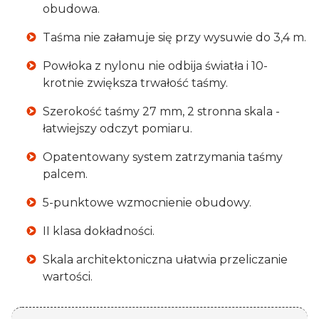
obudowa.
Taśma nie załamuje się przy wysuwie do 3,4 m.
Powłoka z nylonu nie odbija światła i 10-
krotnie zwiększa trwałość taśmy.
Szerokość taśmy 27 mm, 2 stronna skala -
łatwiejszy odczyt pomiaru.
Opatentowany system zatrzymania taśmy
palcem.
5-punktowe wzmocnienie obudowy.
II klasa dokładności.
Skala architektoniczna ułatwia przeliczanie
wartości.