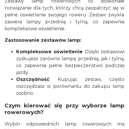
Zestawy lamp rowerowych to doskonałe
rozwiązanie dla tych, którzy chcą zaopatrzyć się w
pełne oświetlenie swojego roweru. Zestaw zwykle
zawiera lampy przednią i tylną, co zapewnia
kompleksowe oświetlenie.
Zastosowanie zestawów lamp:
Kompleksowe oświetlenie
: Dzięki zestawowi
zyskujesz zarówno lampę przednią, jak i tylną,
co zapewnia pełne bezpieczeństwo podczas
jazdy.
Oszczędność
: Kupując zestaw, często
oszczędzasz w porównaniu do zakupu lamp
osobno.
Czym kierować się przy wyborze lamp
rowerowych?
Wybór odpowiednich lamp rowerowych ma