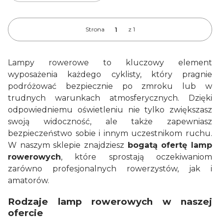
Strona
z 1
Lampy rowerowe to kluczowy element
wyposażenia każdego cyklisty, który pragnie
podróżować bezpiecznie po zmroku lub w
trudnych warunkach atmosferycznych. Dzięki
odpowiedniemu oświetleniu nie tylko zwiększasz
swoją widoczność, ale także zapewniasz
bezpieczeństwo sobie i innym uczestnikom ruchu.
W naszym sklepie znajdziesz
bogatą ofertę lamp
rowerowych
, które sprostają oczekiwaniom
zarówno profesjonalnych rowerzystów, jak i
amatorów.
Rodzaje lamp rowerowych w naszej
ofercie