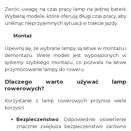
Zwróć uwagę na czas pracy lamp na jednej baterii.
Wybieraj modele, które oferują długi czas pracy, aby
uniknąć nieprzyjemnych sytuacji w trakcie jazdy.
Montaż
Upewnij się, że wybrane lampy są łatwe w montażu i
demontażu. Wiele modeli jest wyposażonych w
systemy szybkiego montażu, co pozwala na łatwe
przymocowanie lampy do roweru.
Dlaczego warto używać lamp
rowerowych?
Korzystanie z lamp rowerowych przynosi wiele
korzyści:
Bezpieczeństwo
: Odpowiednie oświetlenie
znacznie zwiększa bezpieczeństwo zarówno