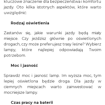
kluczowe znaczenie dla bezpieczeństwa i komfortu
jazdy. Oto kilka istotnych aspektów, które warto
uwzględnić:
Rodzaj oświetlenia
Zastanów się, jakie warunki jazdy będą miały
miejsce. Czy jeździsz głównie po oświetlonych
drogach, czy może preferujesz trasy leśne? Wybierz
lampy, które najlepiej odpowiadają Twoim
potrzebom.
Moc i jasność
Sprawdź moc i jasność lamp. Im wyższa moc, tym
lepiej oświetlona będzie droga. Dla jazdy w
ciemnych miejscach warto zainwestować w
mocniejsze lampy.
Czas pracy na baterii