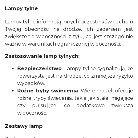
Lampy tylne
Lampy tylne informują innych uczestników ruchu o
Twojej obecności na drodze. Ich zadaniem jest
zwiększenie widoczności z tyłu, co jest szczególnie
ważne w warunkach ograniczonej widoczności.
Zastosowanie lamp tylnych:
Bezpieczeństwo
: Lampy tylne sygnalizują, że
rowerzysta jest na drodze, co zmniejsza ryzyko
wypadków.
Różne tryby świecenia
: Wiele modeli oferuje
różne tryby świecenia, takie jak stałe, migające
czy pulsujące, co dodatkowo zwiększa
widoczność.
Zestawy lamp