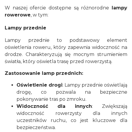
W naszej ofercie dostępne są różnorodne
lampy
rowerowe
, w tym:
Lampy przednie
Lampy przednie to podstawowy element
oświetlenia roweru, który zapewnia widoczność na
drodze. Charakteryzują się mocnym strumieniem
światła, który oświetla trasę przed rowerzystą.
Zastosowanie lamp przednich:
Oświetlenie drogi
: Lampy przednie oświetlają
drogę, co pozwala na bezpieczne
pokonywanie tras po zmroku.
Widoczność dla innych
: Zwiększają
widoczność rowerzysty dla innych
uczestników ruchu, co jest kluczowe dla
bezpieczeństwa.