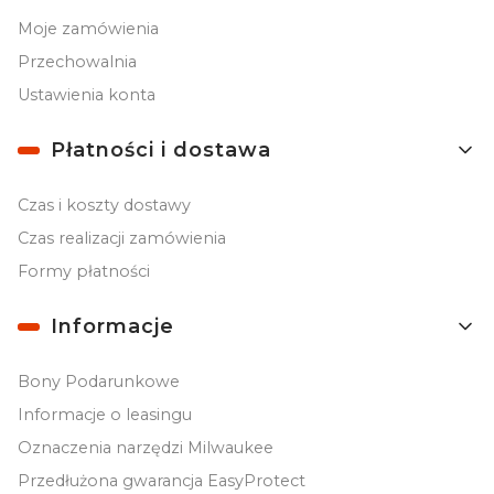
Moje zamówienia
Przechowalnia
Ustawienia konta
Płatności i dostawa
Czas i koszty dostawy
Czas realizacji zamówienia
Formy płatności
Informacje
Bony Podarunkowe
Informacje o leasingu
Oznaczenia narzędzi Milwaukee
Przedłużona gwarancja EasyProtect