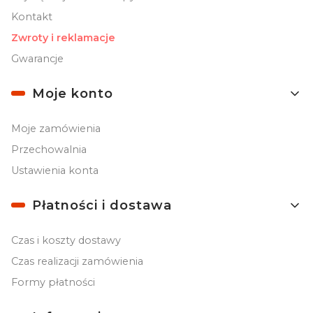
Kontakt
Zwroty i reklamacje
Gwarancje
Moje konto
Moje zamówienia
Przechowalnia
Ustawienia konta
Płatności i dostawa
Czas i koszty dostawy
Czas realizacji zamówienia
Formy płatności