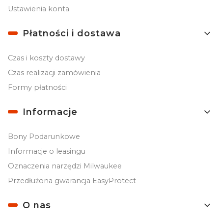
Ustawienia konta
Płatności i dostawa
Czas i koszty dostawy
Czas realizacji zamówienia
Formy płatności
Informacje
Bony Podarunkowe
Informacje o leasingu
Oznaczenia narzędzi Milwaukee
Przedłużona gwarancja EasyProtect
O nas