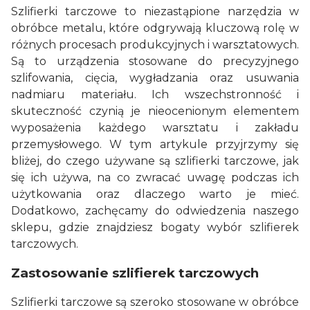
Szlifierki tarczowe to niezastąpione narzędzia w
obróbce metalu, które odgrywają kluczową rolę w
różnych procesach produkcyjnych i warsztatowych.
Są to urządzenia stosowane do precyzyjnego
szlifowania, cięcia, wygładzania oraz usuwania
nadmiaru materiału. Ich wszechstronność i
skuteczność czynią je nieocenionym elementem
wyposażenia każdego warsztatu i zakładu
przemysłowego. W tym artykule przyjrzymy się
bliżej, do czego używane są szlifierki tarczowe, jak
się ich używa, na co zwracać uwagę podczas ich
użytkowania oraz dlaczego warto je mieć.
Dodatkowo, zachęcamy do odwiedzenia naszego
sklepu, gdzie znajdziesz bogaty wybór szlifierek
tarczowych.
Zastosowanie szlifierek tarczowych
Szlifierki tarczowe są szeroko stosowane w obróbce