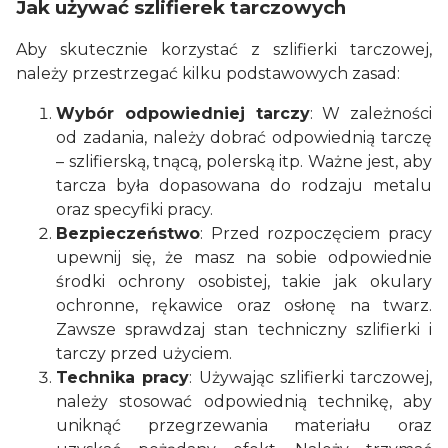
Jak używać szlifierek tarczowych
Aby skutecznie korzystać z szlifierki tarczowej,
należy przestrzegać kilku podstawowych zasad:
Wybór odpowiedniej tarczy
: W zależności
od zadania, należy dobrać odpowiednią tarczę
– szlifierską, tnącą, polerską itp. Ważne jest, aby
tarcza była dopasowana do rodzaju metalu
oraz specyfiki pracy.
Bezpieczeństwo
: Przed rozpoczęciem pracy
upewnij się, że masz na sobie odpowiednie
środki ochrony osobistej, takie jak okulary
ochronne, rękawice oraz osłonę na twarz.
Zawsze sprawdzaj stan techniczny szlifierki i
tarczy przed użyciem.
Technika pracy
: Używając szlifierki tarczowej,
należy stosować odpowiednią technikę, aby
uniknąć przegrzewania materiału oraz