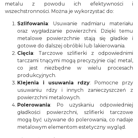
metalu z powodu ich efektywności i
wszechstronności. Można je wykorzystać do:
Szlifowania
: Usuwanie nadmiaru materiału
oraz wygładzanie powierzchni. Dzięki temu
metalowe powierzchnie stają się gładkie i
gotowe do dalszej obróbki lub lakierowania.
Cięcia
: Tarczowe szlifierki z odpowiednimi
tarczami tnącymi mogą precyzyjnie ciąć metal,
co jest niezbędne w wielu procesach
produkcyjnych.
Klejenia i usuwania rdzy
: Pomocne przy
usuwaniu rdzy i innych zanieczyszczeń z
powierzchni metalowych.
Polerowania
: Po uzyskaniu odpowiedniej
gładkości powierzchni, szlifierki tarczowe
mogą być używane do polerowania, co nadaje
metalowym elementom estetyczny wygląd.