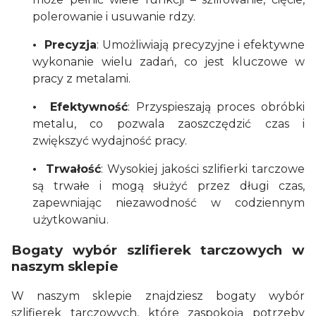
polerowanie i usuwanie rdzy.
• Precyzja
: Umożliwiają precyzyjne i efektywne
wykonanie wielu zadań, co jest kluczowe w
pracy z metalami.
• Efektywność
: Przyspieszają proces obróbki
metalu, co pozwala zaoszczędzić czas i
zwiększyć wydajność pracy.
• Trwałość
: Wysokiej jakości szlifierki tarczowe
są trwałe i mogą służyć przez długi czas,
zapewniając niezawodność w codziennym
użytkowaniu.
Bogaty wybór szlifierek tarczowych w
naszym sklepie
W naszym sklepie znajdziesz bogaty wybór
szlifierek tarczowych, które zaspokoją potrzeby