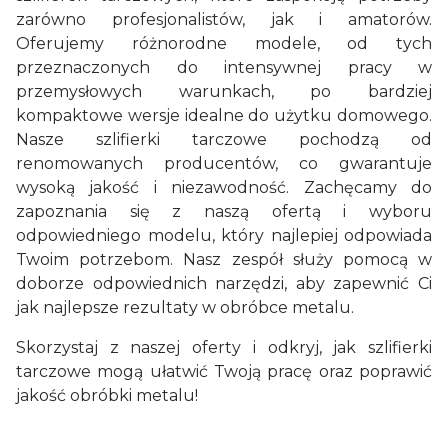
zarówno profesjonalistów, jak i amatorów.
Oferujemy różnorodne modele, od tych
przeznaczonych do intensywnej pracy w
przemysłowych warunkach, po bardziej
kompaktowe wersje idealne do użytku domowego.
Nasze szlifierki tarczowe pochodzą od
renomowanych producentów, co gwarantuje
wysoką jakość i niezawodność. Zachęcamy do
zapoznania się z naszą ofertą i wyboru
odpowiedniego modelu, który najlepiej odpowiada
Twoim potrzebom. Nasz zespół służy pomocą w
doborze odpowiednich narzędzi, aby zapewnić Ci
jak najlepsze rezultaty w obróbce metalu.
Skorzystaj z naszej oferty i odkryj, jak szlifierki
tarczowe mogą ułatwić Twoją pracę oraz poprawić
jakość obróbki metalu!