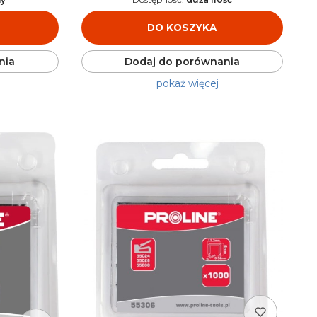
DO KOSZYKA
nia
Dodaj do porównania
pokaż więcej