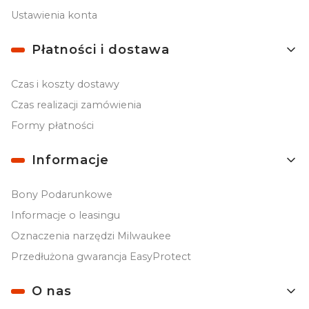
Ustawienia konta
Płatności i dostawa
Czas i koszty dostawy
Czas realizacji zamówienia
Formy płatności
Informacje
Bony Podarunkowe
Informacje o leasingu
Oznaczenia narzędzi Milwaukee
Przedłużona gwarancja EasyProtect
O nas