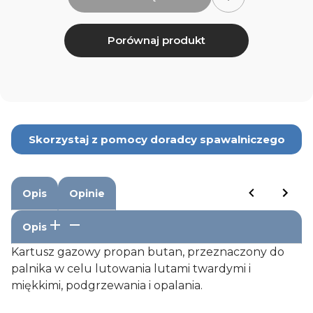
Porównaj produkt
Skorzystaj z pomocy doradcy spawalniczego
Opis
Opinie
Opis
Kartusz gazowy propan butan, przeznaczony do
palnika w celu lutowania lutami twardymi i
miękkimi, podgrzewania i opalania.