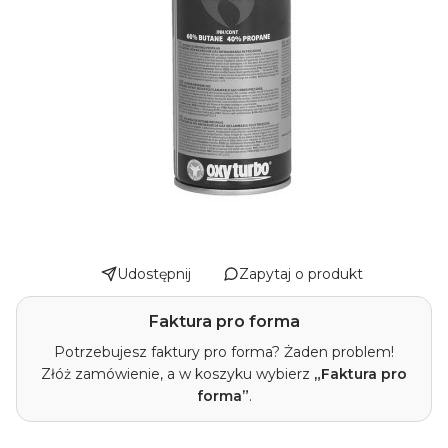
Udostępnij
Zapytaj o produkt
Faktura pro forma
Potrzebujesz faktury pro forma? Żaden problem!
Złóż zamówienie, a w koszyku wybierz
„Faktura pro
forma”
.