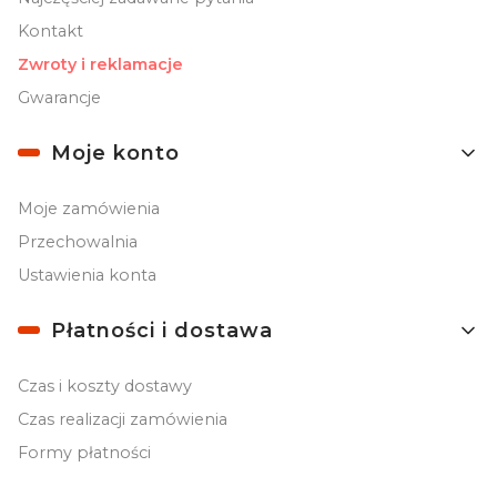
Kontakt
Zwroty i reklamacje
Gwarancje
Moje konto
Moje zamówienia
Przechowalnia
Ustawienia konta
Płatności i dostawa
Czas i koszty dostawy
Czas realizacji zamówienia
Formy płatności