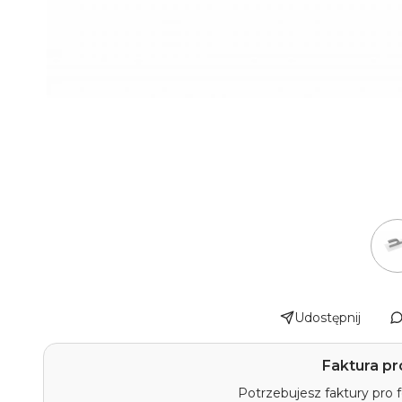
Udostępnij
Faktura pr
Potrzebujesz faktury pro