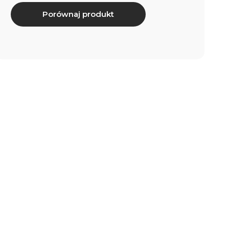
Porównaj produkt