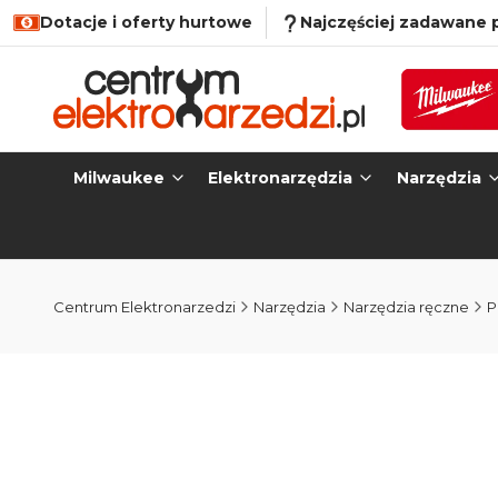
Dotacje i oferty hurtowe
Najczęściej zadawane 
Milwaukee
Elektronarzędzia
Narzędzia
Centrum Elektronarzedzi
Narzędzia
Narzędzia ręczne
P