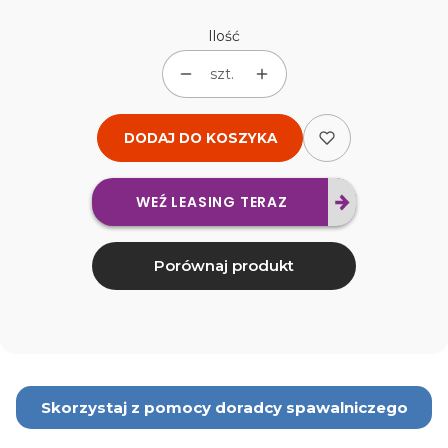
Ilość
szt.
DODAJ DO KOSZYKA
WEŹ LEASING TERAZ
Porównaj produkt
Skorzystaj z pomocy doradcy spawalniczego