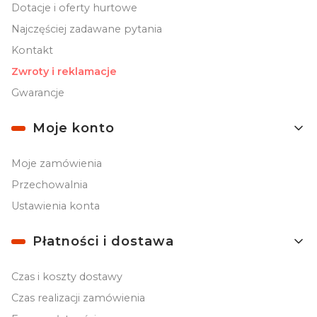
Dotacje i oferty hurtowe
Najczęściej zadawane pytania
Kontakt
Zwroty i reklamacje
Gwarancje
Moje konto
Moje zamówienia
Przechowalnia
Ustawienia konta
Płatności i dostawa
Czas i koszty dostawy
Czas realizacji zamówienia