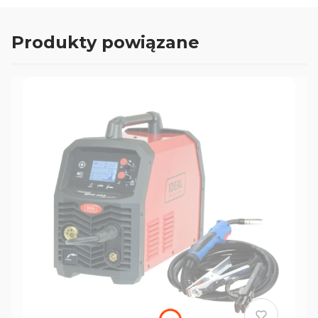
Produkty powiązane