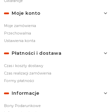
Gwarancje
Moje konto
Moje zamówienia
Przechowalnia
Ustawienia konta
Płatności i dostawa
Czas i koszty dostawy
Czas realizacji zamówienia
Formy płatności
Informacje
Bony Podarunkowe