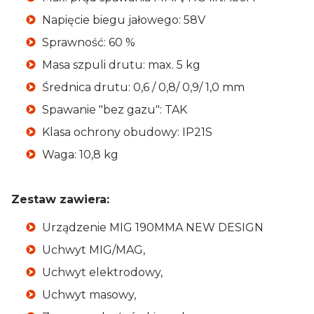
Napięcie biegu jałowego: 58V
Sprawność: 60 %
Masa szpuli drutu: max. 5 kg
Średnica drutu: 0,6 / 0,8/ 0,9/ 1,0 mm
Spawanie "bez gazu": TAK
Klasa ochrony obudowy: IP21S
Waga: 10,8 kg
Zestaw zawiera:
Urządzenie MIG 190MMA NEW DESIGN
Uchwyt MIG/MAG,
Uchwyt elektrodowy,
Uchwyt masowy,