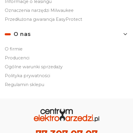
Informacje o leasingu
Oznaczenia narzędzi Milwaukee
Przedłużona gwarancja EasyProtect
O nas
O firmie
Producenci
Ogólne warunki sprzedaży
Polityka prywatności
Regulamin sklepu