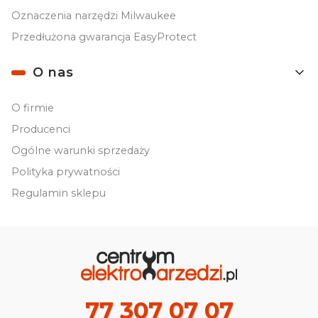
Oznaczenia narzędzi Milwaukee
Przedłużona gwarancja EasyProtect
O nas
O firmie
Producenci
Ogólne warunki sprzedaży
Polityka prywatności
Regulamin sklepu
77 307 07 07