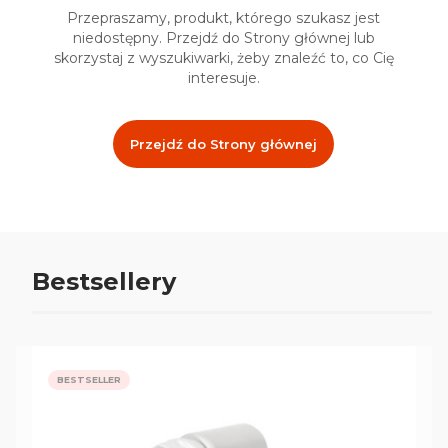
Przepraszamy, produkt, którego szukasz jest
niedostępny. Przejdź do Strony głównej lub
skorzystaj z wyszukiwarki, żeby znaleźć to, co Cię
interesuje.
Przejdź do Strony głównej
Bestsellery
BESTSELLER