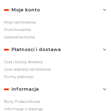
Moje konto
Moje zamówienia
Przechowalnia
Ustawienia konta
Płatności i dostawa
Czas i koszty dostawy
Czas realizacji zamówienia
Formy płatności
Informacje
Bony Podarunkowe
Informacje o leasingu