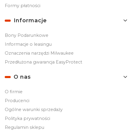
Formy płatności
Informacje
Bony Podarunkowe
Informacje o leasingu
Oznaczenia narzędzi Milwaukee
Przedłużona gwarancja EasyProtect
O nas
O firmie
Producenci
Ogólne warunki sprzedaży
Polityka prywatności
Regulamin sklepu