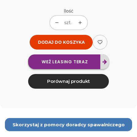
Ilość
szt.
DODAJ DO KOSZYKA
WEŹ LEASING TERAZ
Porównaj produkt
Skorzystaj z pomocy doradcy spawalniczego