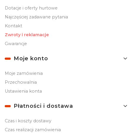
Dotacje i oferty hurtowe
Najczęściej zadawane pytania
Kontakt
Zwroty i reklamacje
Gwarancje
Moje konto
Moje zamówienia
Przechowalnia
Ustawienia konta
Płatności i dostawa
Czas i koszty dostawy
Czas realizacji zamówienia