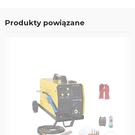
Produkty powiązane