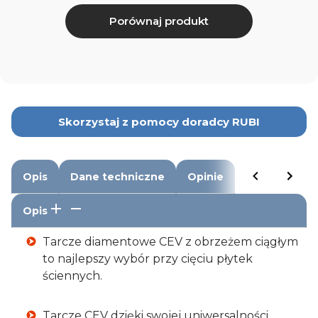
Porównaj produkt
Skorzystaj z pomocy doradcy RUBI
Opis
Dane techniczne
Opinie
Opis
Tarcze diamentowe CEV z obrzeżem ciągłym
to najlepszy wybór przy cięciu płytek
ściennych.
Tarcze CEV dzięki swojej uniwersalności