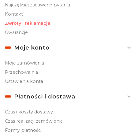
Najczęściej zadawane pytania
Kontakt
Zwroty i reklamacje
Gwarancje
Moje konto
Moje zamówienia
Przechowalnia
Ustawienia konta
Płatności i dostawa
Czas i koszty dostawy
Czas realizacji zamówienia
Formy płatności