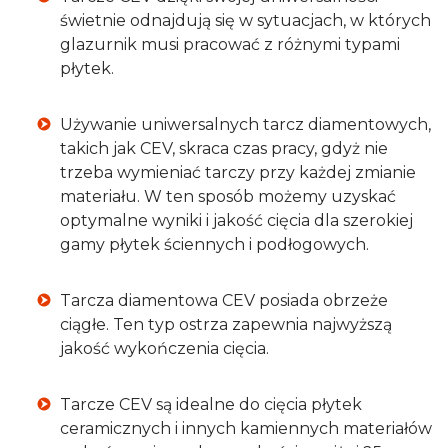
świetnie odnajdują się w sytuacjach, w których
glazurnik musi pracować z różnymi typami
płytek.
Używanie uniwersalnych tarcz diamentowych,
takich jak CEV, skraca czas pracy, gdyż nie
trzeba wymieniać tarczy przy każdej zmianie
materiału. W ten sposób możemy uzyskać
optymalne wyniki i jakość cięcia dla szerokiej
gamy płytek ściennych i podłogowych.
Tarcza diamentowa CEV posiada obrzeże
ciągłe. Ten typ ostrza zapewnia najwyższą
jakość wykończenia cięcia.
Tarcze CEV są idealne do cięcia płytek
ceramicznych i innych kamiennych materiałów