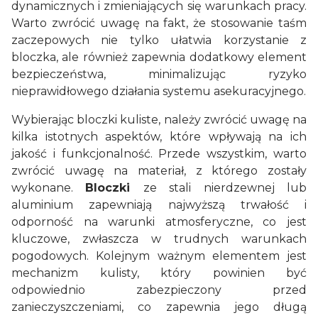
dynamicznych i zmieniających się warunkach pracy.
Warto zwrócić uwagę na fakt, że stosowanie taśm
zaczepowych nie tylko ułatwia korzystanie z
bloczka, ale również zapewnia dodatkowy element
bezpieczeństwa, minimalizując ryzyko
nieprawidłowego działania systemu asekuracyjnego.
Wybierając bloczki kuliste, należy zwrócić uwagę na
kilka istotnych aspektów, które wpływają na ich
jakość i funkcjonalność. Przede wszystkim, warto
zwrócić uwagę na materiał, z którego zostały
wykonane.
Bloczki
ze stali nierdzewnej lub
aluminium zapewniają najwyższą trwałość i
odporność na warunki atmosferyczne, co jest
kluczowe, zwłaszcza w trudnych warunkach
pogodowych. Kolejnym ważnym elementem jest
mechanizm kulisty, który powinien być
odpowiednio zabezpieczony przed
zanieczyszczeniami, co zapewnia jego długą