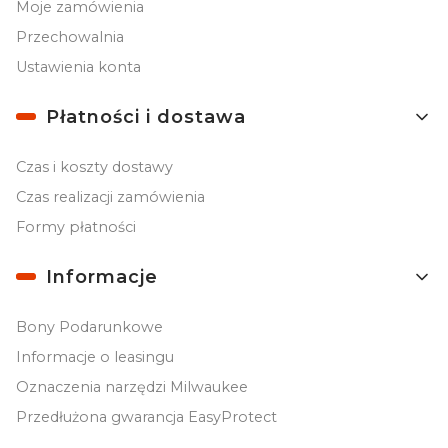
Moje zamówienia
Przechowalnia
Ustawienia konta
Płatności i dostawa
Czas i koszty dostawy
Czas realizacji zamówienia
Formy płatności
Informacje
Bony Podarunkowe
Informacje o leasingu
Oznaczenia narzędzi Milwaukee
Przedłużona gwarancja EasyProtect