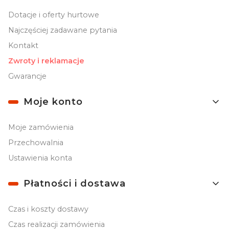
Dotacje i oferty hurtowe
Najczęściej zadawane pytania
Kontakt
Zwroty i reklamacje
Gwarancje
Moje konto
Moje zamówienia
Przechowalnia
Ustawienia konta
Płatności i dostawa
Czas i koszty dostawy
Czas realizacji zamówienia