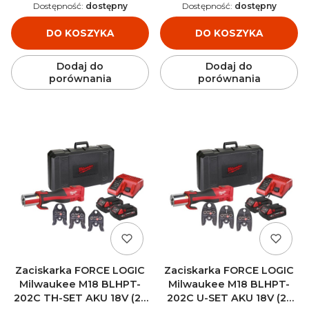
Dostępność:
dostępny
Dostępność:
dostępny
DO KOSZYKA
DO KOSZYKA
Dodaj do
Dodaj do
porównania
porównania
Zaciskarka FORCE LOGIC
Zaciskarka FORCE LOGIC
Milwaukee M18 BLHPT-
Milwaukee M18 BLHPT-
202C TH-SET AKU 18V (2x
202C U-SET AKU 18V (2x