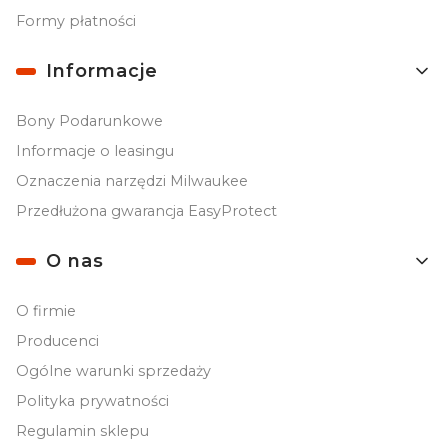
Formy płatności
Informacje
Bony Podarunkowe
Informacje o leasingu
Oznaczenia narzędzi Milwaukee
Przedłużona gwarancja EasyProtect
O nas
O firmie
Producenci
Ogólne warunki sprzedaży
Polityka prywatności
Regulamin sklepu