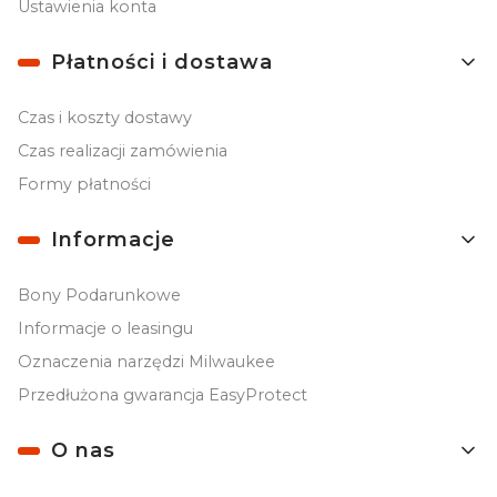
Ustawienia konta
Płatności i dostawa
Czas i koszty dostawy
Czas realizacji zamówienia
Formy płatności
Informacje
Bony Podarunkowe
Informacje o leasingu
Oznaczenia narzędzi Milwaukee
Przedłużona gwarancja EasyProtect
O nas