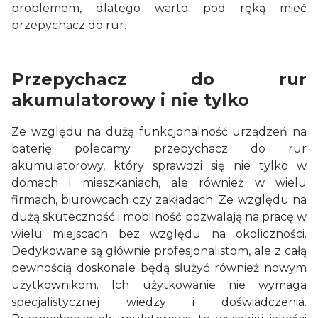
problemem, dlatego warto pod ręką mieć
przepychacz do rur.
Przepychacz do rur
akumulatorowy i nie tylko
Ze względu na dużą funkcjonalność urządzeń na
baterię polecamy przepychacz do rur
akumulatorowy, który sprawdzi się nie tylko w
domach i mieszkaniach, ale również w wielu
firmach, biurowcach czy zakładach. Ze względu na
dużą skuteczność i mobilność pozwalają na pracę w
wielu miejscach bez względu na okoliczności.
Dedykowane są głównie profesjonalistom, ale z całą
pewnością doskonale będą służyć również nowym
użytkownikom. Ich użytkowanie nie wymaga
specjalistycznej wiedzy i doświadczenia.