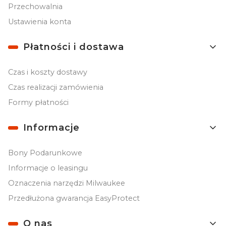
Przechowalnia
Ustawienia konta
Płatności i dostawa
Czas i koszty dostawy
Czas realizacji zamówienia
Formy płatności
Informacje
Bony Podarunkowe
Informacje o leasingu
Oznaczenia narzędzi Milwaukee
Przedłużona gwarancja EasyProtect
O nas