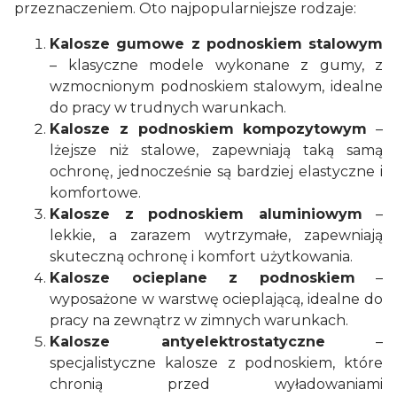
przeznaczeniem. Oto najpopularniejsze rodzaje:
Kalosze gumowe z podnoskiem stalowym
– klasyczne modele wykonane z gumy, z
wzmocnionym podnoskiem stalowym, idealne
do pracy w trudnych warunkach.
Kalosze z podnoskiem kompozytowym
–
lżejsze niż stalowe, zapewniają taką samą
ochronę, jednocześnie są bardziej elastyczne i
komfortowe.
Kalosze z podnoskiem aluminiowym
–
lekkie, a zarazem wytrzymałe, zapewniają
skuteczną ochronę i komfort użytkowania.
Kalosze ocieplane z podnoskiem
–
wyposażone w warstwę ocieplającą, idealne do
pracy na zewnątrz w zimnych warunkach.
Kalosze antyelektrostatyczne
–
specjalistyczne kalosze z podnoskiem, które
chronią przed wyładowaniami