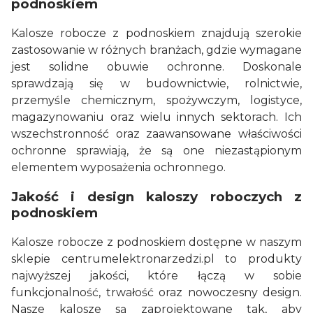
podnoskiem
Kalosze robocze z podnoskiem znajdują szerokie
zastosowanie w różnych branżach, gdzie wymagane
jest solidne obuwie ochronne. Doskonale
sprawdzają się w budownictwie, rolnictwie,
przemyśle chemicznym, spożywczym, logistyce,
magazynowaniu oraz wielu innych sektorach. Ich
wszechstronność oraz zaawansowane właściwości
ochronne sprawiają, że są one niezastąpionym
elementem wyposażenia ochronnego.
Jakość i design kaloszy roboczych z
podnoskiem
Kalosze robocze z podnoskiem dostępne w naszym
sklepie centrumelektronarzedzi.pl to produkty
najwyższej jakości, które łączą w sobie
funkcjonalność, trwałość oraz nowoczesny design.
Nasze kalosze są zaprojektowane tak, aby