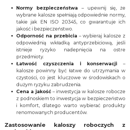
Normy bezpieczeństwa
– upewnij się, że
wybrane kalosze spełniają odpowiednie normy,
takie jak EN ISO 20345, co gwarantuje ich
jakość i bezpieczeństwo.
Odporność na przebicia
– wybieraj kalosze z
odpowiednią wkładką antyprzebiciową, jeśli
istnieje ryzyko nadepnięcia na ostre
przedmioty.
Łatwość czyszczenia i konserwacji
–
kalosze powinny być łatwe do utrzymania w
czystości, co jest kluczowe w środowiskach o
dużym ryzyku zabrudzenia.
Cena a jakość
– inwestycja w kalosze robocze
z podnoskiem to inwestycja w bezpieczeństwo
i komfort, dlatego warto wybierać produkty
renomowanych producentów.
Zastosowanie kaloszy roboczych z