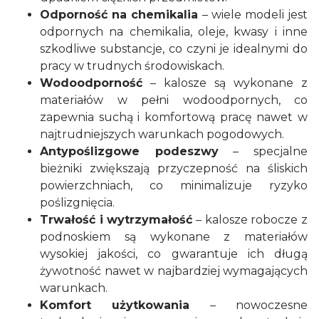
Odporność na chemikalia
– wiele modeli jest
odpornych na chemikalia, oleje, kwasy i inne
szkodliwe substancje, co czyni je idealnymi do
pracy w trudnych środowiskach.
Wodoodporność
– kalosze są wykonane z
materiałów w pełni wodoodpornych, co
zapewnia suchą i komfortową pracę nawet w
najtrudniejszych warunkach pogodowych.
Antypoślizgowe podeszwy
– specjalne
bieżniki zwiększają przyczepność na śliskich
powierzchniach, co minimalizuje ryzyko
poślizgnięcia.
Trwałość i wytrzymałość
– kalosze robocze z
podnoskiem są wykonane z materiałów
wysokiej jakości, co gwarantuje ich długą
żywotność nawet w najbardziej wymagających
warunkach.
Komfort użytkowania
– nowoczesne