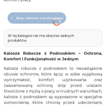
Buty robocze z podnoskiem
Lista produktów
W tej kategorii nie ma obecnie żadnych
produktów
Kalosze Robocze z Podnoskiem – Ochrona,
Komfort i Funkcjonalność w Jednym
Kalosze robocze z podnoskiem to niezastąpione
obuwie ochronne, które łączy w sobie wyjątkową
wytrzymałość, komfort użytkowania oraz
zaawansowaną ochronę stóp przed urazami.
Stworzone z myślą o pracy w trudnych warunkach,
kalosze z podnoskiem są wyposażone w specjalne
wzmocnienia, które chronią przed uderzeniami,