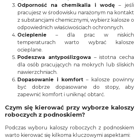
Odporność na chemikalia i wodę
– jeśli
pracujesz w środowisku narażonym na kontakt
z substancjami chemicznymi, wybierz kalosze o
odpowiednich właściwościach ochronnych.
Ocieplenie
– dla prac w niskich
temperaturach warto wybrać kalosze
ocieplane.
Podeszwa antypoślizgowa
– istotna cecha
dla osób pracujących na mokrych lub śliskich
nawierzchniach.
Dopasowanie i komfort
– kalosze powinny
być dobrze dopasowane do stopy, aby
zapewnić komfort i uniknąć obtarć.
Czym się kierować przy wyborze kaloszy
roboczych z podnoskiem?
Podczas wyboru kaloszy roboczych z podnoskiem
warto kierować się kilkoma kluczowymi aspektami: