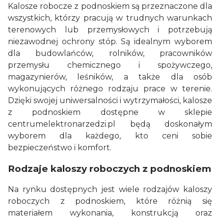
Kalosze robocze z podnoskiem są przeznaczone dla
wszystkich, którzy pracują w trudnych warunkach
terenowych lub przemysłowych i potrzebują
niezawodnej ochrony stóp. Są idealnym wyborem
dla budowlańców, rolników, pracowników
przemysłu chemicznego i spożywczego,
magazynierów, leśników, a także dla osób
wykonujących różnego rodzaju prace w terenie.
Dzięki swojej uniwersalności i wytrzymałości, kalosze
z podnoskiem dostępne w sklepie
centrumelektronarzedzi.pl będą doskonałym
wyborem dla każdego, kto ceni sobie
bezpieczeństwo i komfort.
Rodzaje kaloszy roboczych z podnoskiem
Na rynku dostępnych jest wiele rodzajów kaloszy
roboczych z podnoskiem, które różnią się
materiałem wykonania, konstrukcją oraz