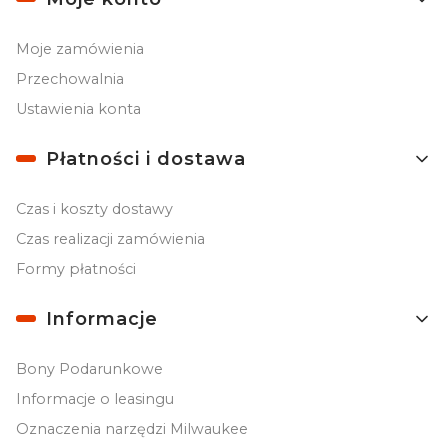
Moje zamówienia
Przechowalnia
Ustawienia konta
Płatności i dostawa
Czas i koszty dostawy
Czas realizacji zamówienia
Formy płatności
Informacje
Bony Podarunkowe
Informacje o leasingu
Oznaczenia narzędzi Milwaukee