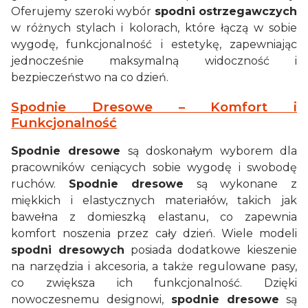
Oferujemy szeroki wybór
spodni ostrzegawczych
w różnych stylach i kolorach, które łączą w sobie
wygodę, funkcjonalność i estetykę, zapewniając
jednocześnie maksymalną widoczność i
bezpieczeństwo na co dzień.
Spodnie Dresowe – Komfort i
Funkcjonalność
Spodnie dresowe
są doskonałym wyborem dla
pracowników ceniących sobie wygodę i swobodę
ruchów.
Spodnie dresowe
są wykonane z
miękkich i elastycznych materiałów, takich jak
bawełna z domieszką elastanu, co zapewnia
komfort noszenia przez cały dzień. Wiele modeli
spodni dresowych
posiada dodatkowe kieszenie
na narzędzia i akcesoria, a także regulowane pasy,
co zwiększa ich funkcjonalność. Dzięki
nowoczesnemu designowi,
spodnie dresowe
są