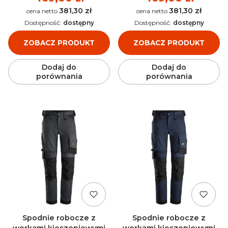
381,30 zł
381,30 zł
Cena
Cena
Dostępność:
dostępny
Dostępność:
dostępny
ZOBACZ PRODUKT
ZOBACZ PRODUKT
Dodaj do
Dodaj do
porównania
porównania
Spodnie robocze z
Spodnie robocze z
workami kieszeniowymi
workami kieszeniowymi