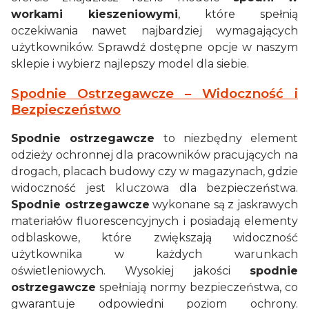
workami kieszeniowymi
, które spełnią
oczekiwania nawet najbardziej wymagających
użytkowników. Sprawdź dostępne opcje w naszym
sklepie i wybierz najlepszy model dla siebie.
Spodnie Ostrzegawcze – Widoczność i
Bezpieczeństwo
Spodnie ostrzegawcze
to niezbędny element
odzieży ochronnej dla pracowników pracujących na
drogach, placach budowy czy w magazynach, gdzie
widoczność jest kluczowa dla bezpieczeństwa.
Spodnie ostrzegawcze
wykonane są z jaskrawych
materiałów fluorescencyjnych i posiadają elementy
odblaskowe, które zwiększają widoczność
użytkownika w każdych warunkach
oświetleniowych. Wysokiej jakości
spodnie
ostrzegawcze
spełniają normy bezpieczeństwa, co
gwarantuje odpowiedni poziom ochrony.