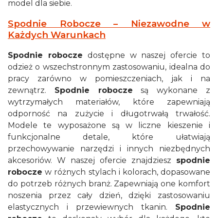
model dla siebie.
Spodnie Robocze – Niezawodne w
Każdych Warunkach
Spodnie robocze
dostępne w naszej ofercie to
odzież o wszechstronnym zastosowaniu, idealna do
pracy zarówno w pomieszczeniach, jak i na
zewnątrz.
Spodnie robocze
są wykonane z
wytrzymałych materiałów, które zapewniają
odporność na zużycie i długotrwałą trwałość.
Modele te wyposażone są w liczne kieszenie i
funkcjonalne detale, które ułatwiają
przechowywanie narzędzi i innych niezbędnych
akcesoriów. W naszej ofercie znajdziesz
spodnie
robocze
w różnych stylach i kolorach, dopasowane
do potrzeb różnych branż. Zapewniają one komfort
noszenia przez cały dzień, dzięki zastosowaniu
elastycznych i przewiewnych tkanin.
Spodnie