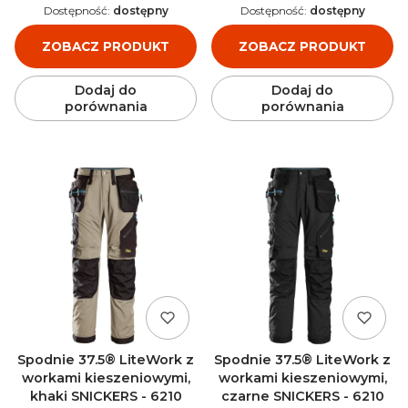
Dostępność:
dostępny
Dostępność:
dostępny
ZOBACZ PRODUKT
ZOBACZ PRODUKT
Dodaj do
Dodaj do
porównania
porównania
Spodnie 37.5® LiteWork z
Spodnie 37.5® LiteWork z
workami kieszeniowymi,
workami kieszeniowymi,
khaki SNICKERS - 6210
czarne SNICKERS - 6210