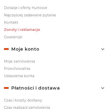
Dotacje i oferty hurtowe
Najczęściej zadawane pytania
Kontakt
Zwroty i reklamacje
Gwarancje
Moje konto
Moje zamówienia
Przechowalnia
Ustawienia konta
Płatności i dostawa
Czas i koszty dostawy
Czas realizacji zamówienia