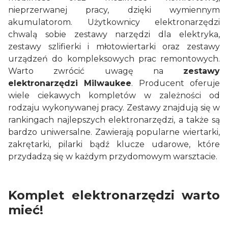
nieprzerwanej pracy, dzięki wymiennym
akumulatorom. Użytkownicy elektronarzędzi
chwalą sobie zestawy narzędzi dla elektryka,
zestawy szlifierki i młotowiertarki oraz zestawy
urządzeń do kompleksowych prac remontowych.
Warto zwrócić uwagę na
zestawy
elektronarzędzi Milwaukee
. Producent oferuje
wiele ciekawych kompletów w zależności od
rodzaju wykonywanej pracy. Zestawy znajdują się w
rankingach najlepszych elektronarzędzi, a także są
bardzo uniwersalne. Zawierają popularne wiertarki,
zakrętarki, pilarki bądź klucze udarowe, które
przydadzą się w każdym przydomowym warsztacie.
Komplet elektronarzędzi warto
mieć!