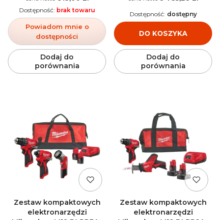
Dostępność:
brak towaru
Dostępność:
dostępny
Powiadom mnie o
DO KOSZYKA
dostępności
Dodaj do
Dodaj do
porównania
porównania
Zestaw kompaktowych
Zestaw kompaktowych
elektronarzędzi
elektronarzędzi