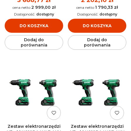
2 999,00 zł
1 790,33 zł
Cena
Cena
Dostępność:
dostępny
Dostępność:
dostępny
DO KOSZYKA
DO KOSZYKA
Dodaj do
Dodaj do
porównania
porównania
Zestaw elektronarzędzi
Zestaw elektronarzędzi