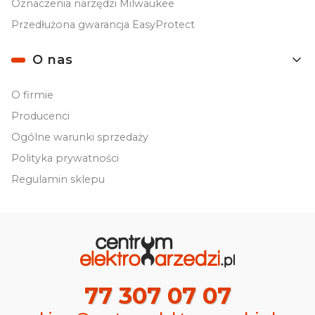
Oznaczenia narzędzi Milwaukee
Przedłużona gwarancja EasyProtect
O nas
O firmie
Producenci
Ogólne warunki sprzedaży
Polityka prywatności
Regulamin sklepu
77 307 07 07