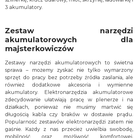
3 akumulatory.
Zestaw narzędzi
akumulatorowych dla
majsterkowiczów
Zestawy narzędzi akumulatorowych to świetna
sprawa – możemy zyskać nie tylko wymarzony
sprzęt do pracy bez potrzeby źródła zasilania, ale
również dodatkowe akcesoria i wymienne
akumulatory. Elektronarzędzia akumulatorowe
zdecydowanie ułatwiają pracę w plenerze i na
działkach, ponieważ nie musimy martwić się
długością kabla czy braków w dostawie prądu.
Popularność zestawów elektronarzędzi zatem nie
gaśnie. Każdy z nas przecież uwielbia swobodę,
mobilność oraz możliwość komfortowej,