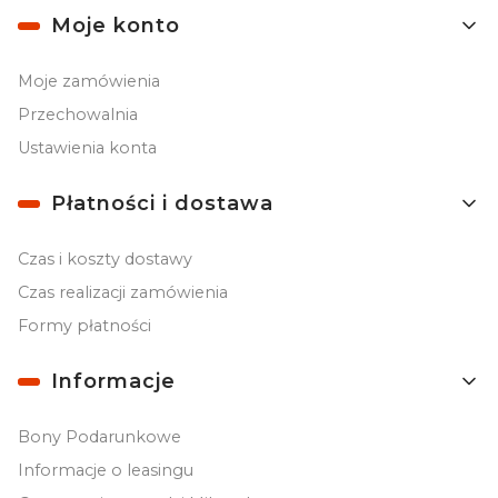
Moje konto
Moje zamówienia
Przechowalnia
Ustawienia konta
Płatności i dostawa
Czas i koszty dostawy
Czas realizacji zamówienia
Formy płatności
Informacje
Bony Podarunkowe
Informacje o leasingu