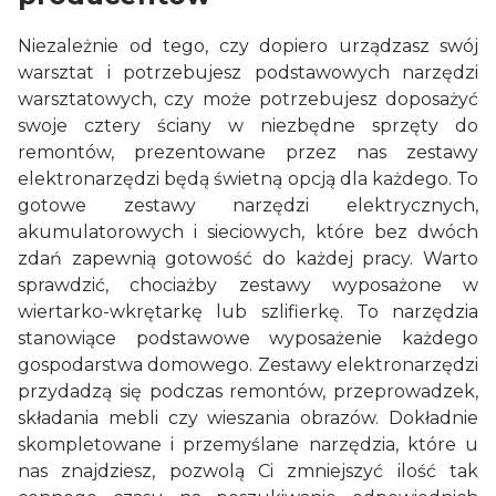
Niezależnie od tego, czy dopiero urządzasz swój
warsztat i potrzebujesz podstawowych narzędzi
warsztatowych, czy może potrzebujesz doposażyć
swoje cztery ściany w niezbędne sprzęty do
remontów, prezentowane przez nas zestawy
elektronarzędzi będą świetną opcją dla każdego. To
gotowe zestawy narzędzi elektrycznych,
akumulatorowych i sieciowych, które bez dwóch
zdań zapewnią gotowość do każdej pracy. Warto
sprawdzić, chociażby zestawy wyposażone w
wiertarko-wkrętarkę lub szlifierkę. To narzędzia
stanowiące podstawowe wyposażenie każdego
gospodarstwa domowego. Zestawy elektronarzędzi
przydadzą się podczas remontów, przeprowadzek,
składania mebli czy wieszania obrazów. Dokładnie
skompletowane i przemyślane narzędzia, które u
nas znajdziesz, pozwolą Ci zmniejszyć ilość tak