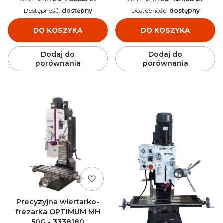
Dostępność:
dostępny
Dostępność:
dostępny
DO KOSZYKA
DO KOSZYKA
Dodaj do
Dodaj do
porównania
porównania
Precyzyjna wiertarko-
frezarka OPTIMUM MH
50G - 3338180