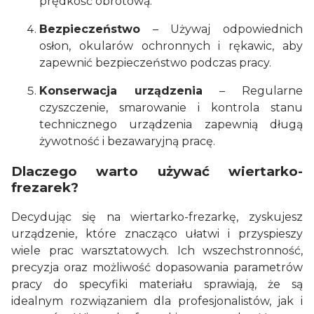
prędkość obrotową.
Bezpieczeństwo
– Używaj odpowiednich
osłon, okularów ochronnych i rękawic, aby
zapewnić bezpieczeństwo podczas pracy.
Konserwacja urządzenia
– Regularne
czyszczenie, smarowanie i kontrola stanu
technicznego urządzenia zapewnią długą
żywotność i bezawaryjną pracę.
Dlaczego warto używać wiertarko-
frezarek?
Decydując się na wiertarko-frezarkę, zyskujesz
urządzenie, które znacząco ułatwi i przyspieszy
wiele prac warsztatowych. Ich wszechstronność,
precyzja oraz możliwość dopasowania parametrów
pracy do specyfiki materiału sprawiają, że są
idealnym rozwiązaniem dla profesjonalistów, jak i