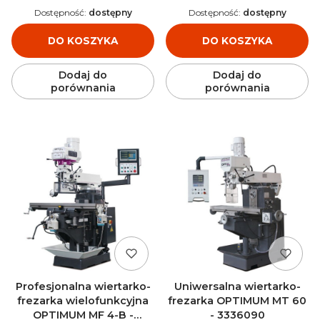
Dostępność:
dostępny
Dostępność:
dostępny
DO KOSZYKA
DO KOSZYKA
Dodaj do
Dodaj do
porównania
porównania
Profesjonalna wiertarko-
Uniwersalna wiertarko-
frezarka wielofunkcyjna
frezarka OPTIMUM MT 60
OPTIMUM MF 4-B -
- 3336090