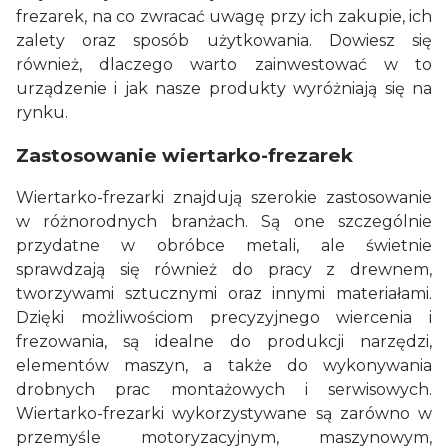
frezarek, na co zwracać uwagę przy ich zakupie, ich
zalety oraz sposób użytkowania. Dowiesz się
również, dlaczego warto zainwestować w to
urządzenie i jak nasze produkty wyróżniają się na
rynku.
Zastosowanie wiertarko-frezarek
Wiertarko-frezarki znajdują szerokie zastosowanie
w różnorodnych branżach. Są one szczególnie
przydatne w obróbce metali, ale świetnie
sprawdzają się również do pracy z drewnem,
tworzywami sztucznymi oraz innymi materiałami.
Dzięki możliwościom precyzyjnego wiercenia i
frezowania, są idealne do produkcji narzędzi,
elementów maszyn, a także do wykonywania
drobnych prac montażowych i serwisowych.
Wiertarko-frezarki wykorzystywane są zarówno w
przemyśle motoryzacyjnym, maszynowym,