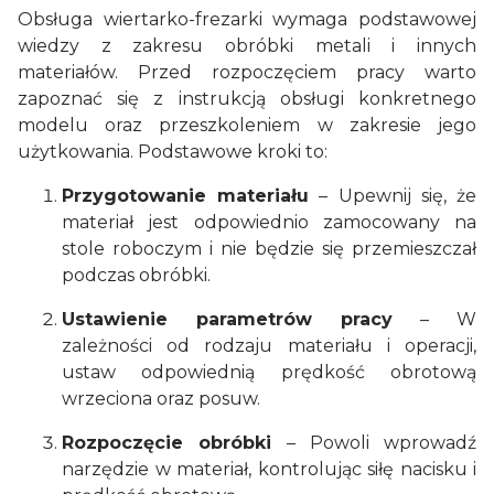
Obsługa wiertarko-frezarki wymaga podstawowej
wiedzy z zakresu obróbki metali i innych
materiałów. Przed rozpoczęciem pracy warto
zapoznać się z instrukcją obsługi konkretnego
modelu oraz przeszkoleniem w zakresie jego
użytkowania. Podstawowe kroki to:
Przygotowanie materiału
– Upewnij się, że
materiał jest odpowiednio zamocowany na
stole roboczym i nie będzie się przemieszczał
podczas obróbki.
Ustawienie parametrów pracy
– W
zależności od rodzaju materiału i operacji,
ustaw odpowiednią prędkość obrotową
wrzeciona oraz posuw.
Rozpoczęcie obróbki
– Powoli wprowadź
narzędzie w materiał, kontrolując siłę nacisku i