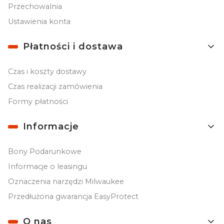
Przechowalnia
Ustawienia konta
Płatności i dostawa
Czas i koszty dostawy
Czas realizacji zamówienia
Formy płatności
Informacje
Bony Podarunkowe
Informacje o leasingu
Oznaczenia narzędzi Milwaukee
Przedłużona gwarancja EasyProtect
O nas