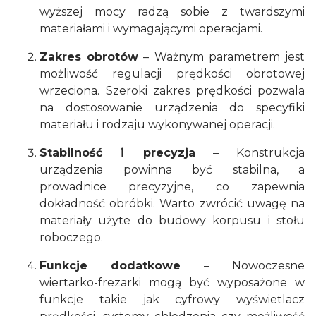
wyższej mocy radzą sobie z twardszymi
materiałami i wymagającymi operacjami.
Zakres obrotów
– Ważnym parametrem jest
możliwość regulacji prędkości obrotowej
wrzeciona. Szeroki zakres prędkości pozwala
na dostosowanie urządzenia do specyfiki
materiału i rodzaju wykonywanej operacji.
Stabilność i precyzja
– Konstrukcja
urządzenia powinna być stabilna, a
prowadnice precyzyjne, co zapewnia
dokładność obróbki. Warto zwrócić uwagę na
materiały użyte do budowy korpusu i stołu
roboczego.
Funkcje dodatkowe
– Nowoczesne
wiertarko-frezarki mogą być wyposażone w
funkcje takie jak cyfrowy wyświetlacz