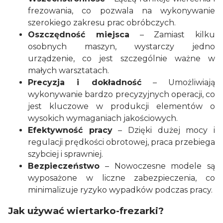
frezowania, co pozwala na wykonywanie
szerokiego zakresu prac obróbczych.
Oszczędność miejsca
– Zamiast kilku
osobnych maszyn, wystarczy jedno
urządzenie, co jest szczególnie ważne w
małych warsztatach.
Precyzja i dokładność
– Umożliwiają
wykonywanie bardzo precyzyjnych operacji, co
jest kluczowe w produkcji elementów o
wysokich wymaganiach jakościowych.
Efektywność pracy
– Dzięki dużej mocy i
regulacji prędkości obrotowej, praca przebiega
szybciej i sprawniej.
Bezpieczeństwo
– Nowoczesne modele są
wyposażone w liczne zabezpieczenia, co
minimalizuje ryzyko wypadków podczas pracy.
Jak używać wiertarko-frezarki?