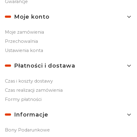
Gwarancje
Moje konto
Moje zamówienia
Przechowalnia
Ustawienia konta
Płatności i dostawa
Czas i koszty dostawy
Czas realizacji zamówienia
Formy płatności
Informacje
Bony Podarunkowe