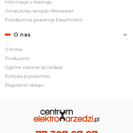
Informacje o leasingu
Oznaczenia narzędzi Milwaukee
Przedłużona gwarancja EasyProtect
O nas
O firmie
Producenci
Ogólne warunki sprzedaży
Polityka prywatności
Regulamin sklepu