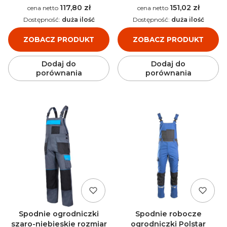
117,80 zł
151,02 zł
Cena
Cena
Dostępność:
duża ilość
Dostępność:
duża ilość
ZOBACZ PRODUKT
ZOBACZ PRODUKT
Dodaj do
Dodaj do
porównania
porównania
Spodnie ogrodniczki
Spodnie robocze
szaro-niebieskie rozmiar
ogrodniczki Polstar