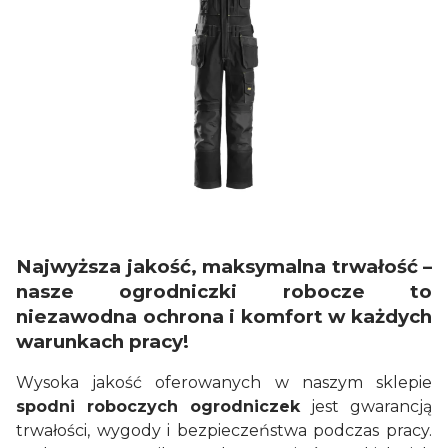
Najwyższa jakość, maksymalna trwałość –
nasze ogrodniczki robocze to
niezawodna ochrona i komfort w każdych
warunkach pracy!
Wysoka jakość oferowanych w naszym sklepie
spodni roboczych ogrodniczek
jest gwarancją
trwałości, wygody i bezpieczeństwa podczas pracy.