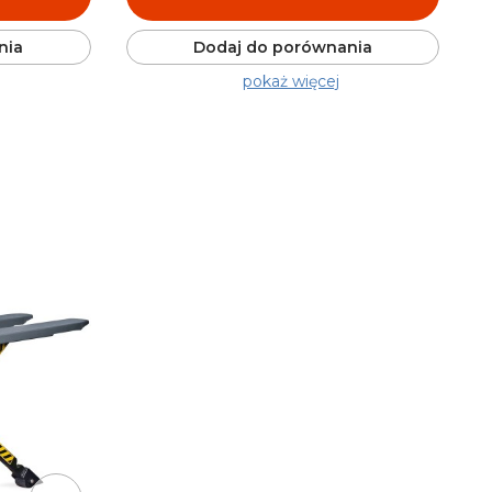
nia
Dodaj do porównania
pokaż więcej