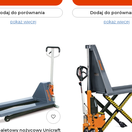
odaj do porównania
Dodaj do porówna
pokaż więcej
pokaż więcej
aletowy nożycowy Unicraft