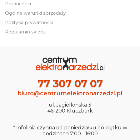
Producenci
Ogólne warunki sprzedaży
Polityka prywatności
Regulamin sklepu
77 307 07 07
biuro@centrumelektronarzedzi.pl
ul. Jagiellońska 3
46-200 Kluczbork
* infolinia czynna od poniedziałku do piątku w
godzinach 7:00 - 16:00