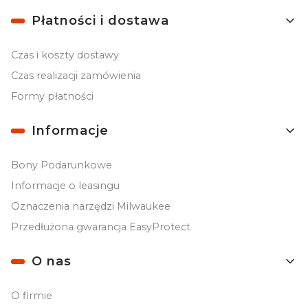
Płatności i dostawa
Czas i koszty dostawy
Czas realizacji zamówienia
Formy płatności
Informacje
Bony Podarunkowe
Informacje o leasingu
Oznaczenia narzędzi Milwaukee
Przedłużona gwarancja EasyProtect
O nas
O firmie