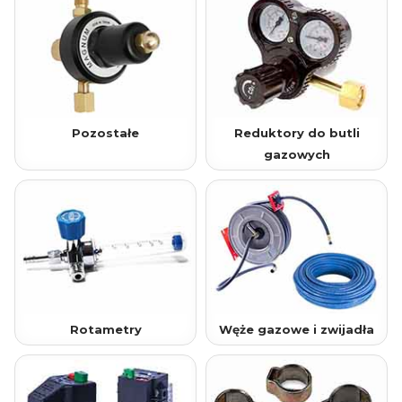
Pozostałe
Reduktory do butli
gazowych
Rotametry
Węże gazowe i zwijadła