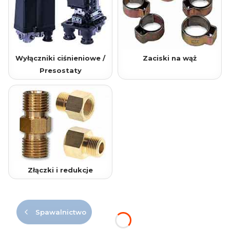
Wyłączniki ciśnieniowe /
Zaciski na wąż
Presostaty
Złączki i redukcje
Spawalnictwo