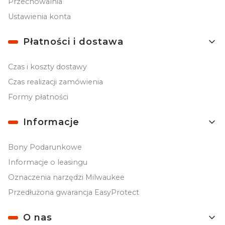
Przechowalnia
Ustawienia konta
Płatności i dostawa
Czas i koszty dostawy
Czas realizacji zamówienia
Formy płatności
Informacje
Bony Podarunkowe
Informacje o leasingu
Oznaczenia narzędzi Milwaukee
Przedłużona gwarancja EasyProtect
O nas