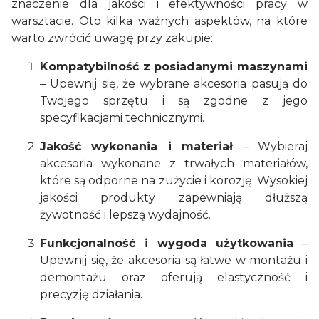
znaczenie dla jakości i efektywności pracy w
warsztacie. Oto kilka ważnych aspektów, na które
warto zwrócić uwagę przy zakupie:
Kompatybilność z posiadanymi maszynami
– Upewnij się, że wybrane akcesoria pasują do
Twojego sprzętu i są zgodne z jego
specyfikacjami technicznymi.
Jakość wykonania i materiał
– Wybieraj
akcesoria wykonane z trwałych materiałów,
które są odporne na zużycie i korozję. Wysokiej
jakości produkty zapewniają dłuższą
żywotność i lepszą wydajność.
Funkcjonalność i wygoda użytkowania
–
Upewnij się, że akcesoria są łatwe w montażu i
demontażu oraz oferują elastyczność i
precyzję działania.