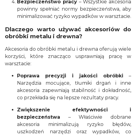
Bezpieczeństwo pracy
– Wszystkie akcesoria
powinny spełniać normy bezpieczeństwa, aby
minimalizować ryzyko wypadków w warsztacie.
Dlaczego warto używać akcesoriów do
obróbki metalu i drewna?
Akcesoria do obróbki metalu i drewna oferują wiele
korzyści, które znacząco usprawniają pracę w
warsztacie:
Poprawa precyzji i jakości obróbki
–
Narzędzia mocujące, tłumiki drgań i inne
akcesoria zapewniają stabilność i dokładność,
co przekłada się na lepsze rezultaty pracy.
Zwiększenie efektywności i
bezpieczeństwa
– Właściwie dobrane
akcesoria minimalizują ryzyko błędów,
uszkodzeń narzędzi oraz wypadków, co