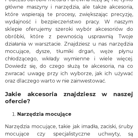
główne maszyny i narzędzia, ale także akcesoria,
które wspierają te procesy, zwiększając precyzję,
wydajność i bezpieczeństwo pracy. W naszym
sklepie oferujemy szeroki wybór akcesoriów do
obróbki, które z pewnością usprawnią Twoje
działania w warsztacie. Znajdziesz u nas narzędzia
mocujące, dysze, tłumiki drgań, węże płynu
chłodzącego, wkłady wymienne i wiele więcej.
Dowiedz się, do czego służą te akcesoria, na co
zwracać uwagę przy ich wyborze, jak ich używać
oraz dlaczego warto w nie zainwestować.
Jakie akcesoria znajdziesz w naszej
ofercie?
Narzędzia mocujące
Narzędzia mocujące, takie jak imadła, zaciski, śruby
mocujące czy specjalistyczne uchwyty, są