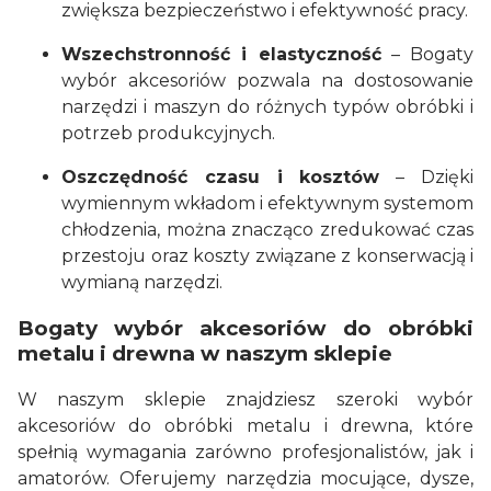
zwiększa bezpieczeństwo i efektywność pracy.
Wszechstronność i elastyczność
– Bogaty
wybór akcesoriów pozwala na dostosowanie
narzędzi i maszyn do różnych typów obróbki i
potrzeb produkcyjnych.
Oszczędność czasu i kosztów
– Dzięki
wymiennym wkładom i efektywnym systemom
chłodzenia, można znacząco zredukować czas
przestoju oraz koszty związane z konserwacją i
wymianą narzędzi.
Bogaty wybór akcesoriów do obróbki
metalu i drewna w naszym sklepie
W naszym sklepie znajdziesz szeroki wybór
akcesoriów do obróbki metalu i drewna, które
spełnią wymagania zarówno profesjonalistów, jak i
amatorów. Oferujemy narzędzia mocujące, dysze,