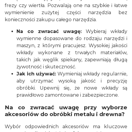
frezy czy wiertła. Pozwalają one na szybkie i łatwe
wymienienie zużytej części narzędzia bez
konieczności zakupu całego narzędzia.
Na co zwracać uwagę:
Wybieraj wkłady
wymienne dopasowane do rodzaju narzędzi i
maszyn, z którymi pracujesz. Wysokiej jakości
wkłady wykonane z trwałych materiałów,
takich jak węglik spiekany, zapewniają długą
żywotność i skuteczność.
Jak ich używać:
Wymieniaj wkłady regularnie,
aby utrzymać wysoką jakość i precyzję
obróbki. Upewnij się, że nowe wkłady są
prawidłowo zamontowane i zabezpieczone.
Na co zwracać uwagę przy wyborze
akcesoriów do obróbki metalu i drewna?
Wybór odpowiednich akcesoriów ma kluczowe