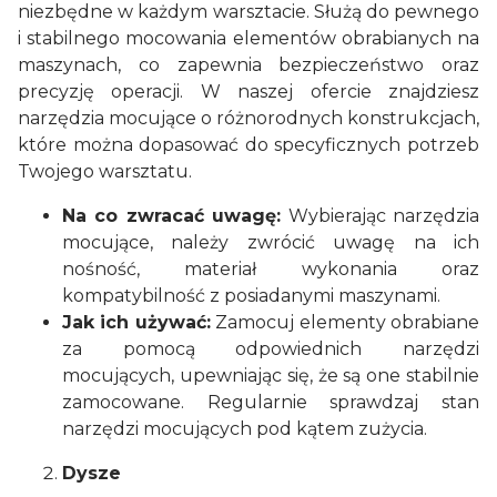
niezbędne w każdym warsztacie. Służą do pewnego
i stabilnego mocowania elementów obrabianych na
maszynach, co zapewnia bezpieczeństwo oraz
precyzję operacji. W naszej ofercie znajdziesz
narzędzia mocujące o różnorodnych konstrukcjach,
które można dopasować do specyficznych potrzeb
Twojego warsztatu.
Na co zwracać uwagę:
Wybierając narzędzia
mocujące, należy zwrócić uwagę na ich
nośność, materiał wykonania oraz
kompatybilność z posiadanymi maszynami.
Jak ich używać:
Zamocuj elementy obrabiane
za pomocą odpowiednich narzędzi
mocujących, upewniając się, że są one stabilnie
zamocowane. Regularnie sprawdzaj stan
narzędzi mocujących pod kątem zużycia.
Dysze