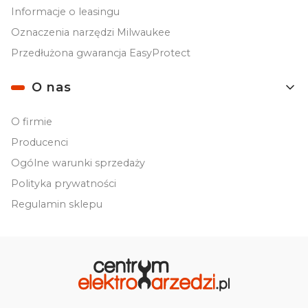
Informacje o leasingu
Oznaczenia narzędzi Milwaukee
Przedłużona gwarancja EasyProtect
O nas
O firmie
Producenci
Ogólne warunki sprzedaży
Polityka prywatności
Regulamin sklepu