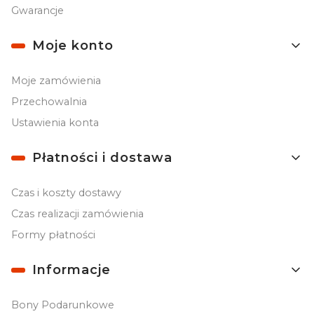
Gwarancje
Moje konto
Moje zamówienia
Przechowalnia
Ustawienia konta
Płatności i dostawa
Czas i koszty dostawy
Czas realizacji zamówienia
Formy płatności
Informacje
Bony Podarunkowe