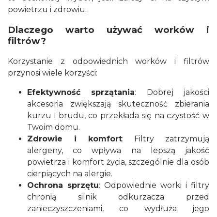
powietrzu i zdrowiu.
Dlaczego warto używać worków i
filtrów?
Korzystanie z odpowiednich worków i filtrów
przynosi wiele korzyści:
Efektywność sprzątania
: Dobrej jakości
akcesoria zwiększają skuteczność zbierania
kurzu i brudu, co przekłada się na czystość w
Twoim domu.
Zdrowie i komfort
: Filtry zatrzymują
alergeny, co wpływa na lepszą jakość
powietrza i komfort życia, szczególnie dla osób
cierpiących na alergie.
Ochrona sprzętu
: Odpowiednie worki i filtry
chronią silnik odkurzacza przed
zanieczyszczeniami, co wydłuża jego