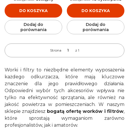
DO KOSZYKA
DO KOSZYKA
Dodaj do
Dodaj do
porównania
porównania
Strona
z 1
Worki i filtry to niezbędne elementy wyposażenia
każdego odkurzacza, które mają kluczowe
znaczenie dla jego prawidłowego działania.
Odpowiedni wybór tych akcesoriów wpływa nie
tylko na efektywność sprzątania, ale również na
jakość powietrza w pomieszczeniach. W naszym
sklepie znajdziesz
bogatą ofertę worków i filtrów
,
które sprostają wymaganiom zarówno
profesjonalistów, jak i amatorów.