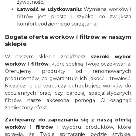
żywotność.
Łatwość w użytkowaniu
: Wymiana worków i
filtrów jest prosta i szybka, co zwiększa
komfort codziennego sprzątania.
Bogata oferta worków i filtrów w naszym
sklepie
W naszym sklepie znajdziesz
szeroki wybór
worków i filtrów
, które spełnią Twoje oczekiwania.
Oferujemy produkty od renomowanych
producentów, co gwarantuje ich jakość i trwałość.
Niezależnie od tego, czy potrzebujesz worków do
codziennych prac, czy bardziej specjalistycznych
filtrów, nasze akcesoria pomogą Ci osiągnąć
zamierzony efekt.
Zachęcamy do zapoznania się z naszą ofertą
worków i filtrów
i wyboru produktów, które
sprawią, że Twoje sprzątanie będzie szybkie,