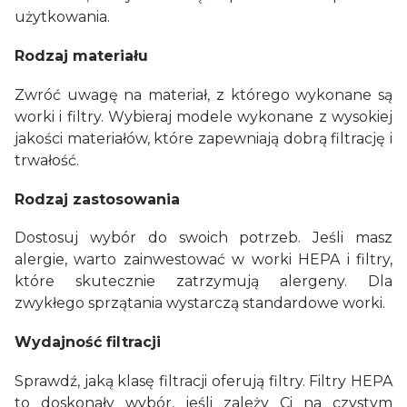
użytkowania.
Rodzaj materiału
Zwróć uwagę na materiał, z którego wykonane są
worki i filtry. Wybieraj modele wykonane z wysokiej
jakości materiałów, które zapewniają dobrą filtrację i
trwałość.
Rodzaj zastosowania
Dostosuj wybór do swoich potrzeb. Jeśli masz
alergie, warto zainwestować w worki HEPA i filtry,
które skutecznie zatrzymują alergeny. Dla
zwykłego sprzątania wystarczą standardowe worki.
Wydajność filtracji
Sprawdź, jaką klasę filtracji oferują filtry. Filtry HEPA
to doskonały wybór, jeśli zależy Ci na czystym