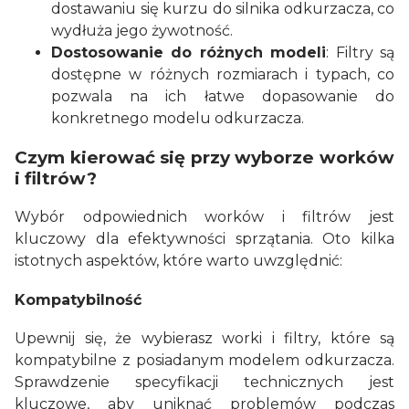
dostawaniu się kurzu do silnika odkurzacza, co
wydłuża jego żywotność.
Dostosowanie do różnych modeli
: Filtry są
dostępne w różnych rozmiarach i typach, co
pozwala na ich łatwe dopasowanie do
konkretnego modelu odkurzacza.
Czym kierować się przy wyborze worków
i filtrów?
Wybór odpowiednich worków i filtrów jest
kluczowy dla efektywności sprzątania. Oto kilka
istotnych aspektów, które warto uwzględnić:
Kompatybilność
Upewnij się, że wybierasz worki i filtry, które są
kompatybilne z posiadanym modelem odkurzacza.
Sprawdzenie specyfikacji technicznych jest
kluczowe, aby uniknąć problemów podczas