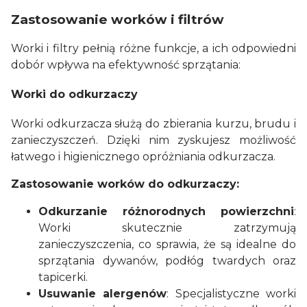
Zastosowanie worków i filtrów
Worki i filtry pełnią różne funkcje, a ich odpowiedni
dobór wpływa na efektywność sprzątania:
Worki do odkurzaczy
Worki odkurzacza służą do zbierania kurzu, brudu i
zanieczyszczeń. Dzięki nim zyskujesz możliwość
łatwego i higienicznego opróżniania odkurzacza.
Zastosowanie worków do odkurzaczy:
Odkurzanie różnorodnych powierzchni
:
Worki skutecznie zatrzymują
zanieczyszczenia, co sprawia, że są idealne do
sprzątania dywanów, podłóg twardych oraz
tapicerki.
Usuwanie alergenów
: Specjalistyczne worki