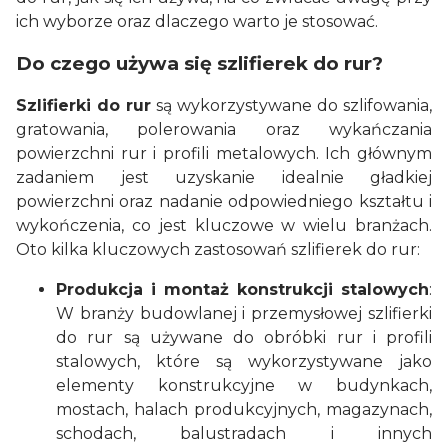
ich wyborze oraz dlaczego warto je stosować.
Do czego używa się szlifierek do rur?
Szlifierki do rur
są wykorzystywane do szlifowania,
gratowania, polerowania oraz wykańczania
powierzchni rur i profili metalowych. Ich głównym
zadaniem jest uzyskanie idealnie gładkiej
powierzchni oraz nadanie odpowiedniego kształtu i
wykończenia, co jest kluczowe w wielu branżach.
Oto kilka kluczowych zastosowań szlifierek do rur:
Produkcja i montaż konstrukcji stalowych
:
W branży budowlanej i przemysłowej szlifierki
do rur są używane do obróbki rur i profili
stalowych, które są wykorzystywane jako
elementy konstrukcyjne w budynkach,
mostach, halach produkcyjnych, magazynach,
schodach, balustradach i innych