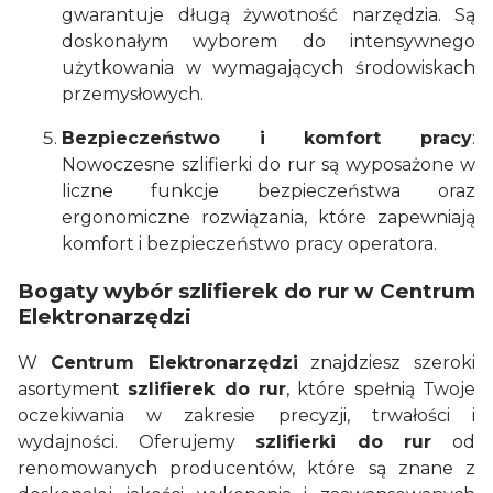
gwarantuje długą żywotność narzędzia. Są
doskonałym wyborem do intensywnego
użytkowania w wymagających środowiskach
przemysłowych.
Bezpieczeństwo i komfort pracy
:
Nowoczesne szlifierki do rur są wyposażone w
liczne funkcje bezpieczeństwa oraz
ergonomiczne rozwiązania, które zapewniają
komfort i bezpieczeństwo pracy operatora.
Bogaty wybór szlifierek do rur w Centrum
Elektronarzędzi
W
Centrum Elektronarzędzi
znajdziesz szeroki
asortyment
szlifierek do rur
, które spełnią Twoje
oczekiwania w zakresie precyzji, trwałości i
wydajności. Oferujemy
szlifierki do rur
od
renomowanych producentów, które są znane z