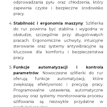
odprowadzania pyłu oraz chłodzenia, który
zapewnia czyste i bezpieczne środowisko
pracy.
Stabilność i ergonomia maszyny
: Szlifierka
do rur powinna być stabilna i wygodna w
obsłudze, szczególnie przy długotrwałych
pracach. Ergonomiczne uchwyty, intuicyjne
sterowanie oraz systemy antywibracyjne są
kluczowe dla komfortu i bezpieczeństwa
pracy.
Funkcje automatyzacji i kontrola
parametrów
: Nowoczesne szlifierki do rur
oferują funkcje automatyzacji, które
zwiększają efektywność i precyzję pracy.
Programowalne ustawienia, automatyczne
posuwy oraz systemy monitorowania procesu
szlifowania są niezwykle przydatne w