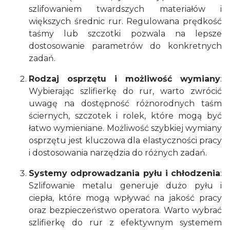
szlifowaniem twardszych materiałów i
większych średnic rur. Regulowana prędkość
taśmy lub szczotki pozwala na lepsze
dostosowanie parametrów do konkretnych
zadań.
Rodzaj osprzętu i możliwość wymiany
:
Wybierając szlifierkę do rur, warto zwrócić
uwagę na dostępność różnorodnych taśm
ściernych, szczotek i rolek, które mogą być
łatwo wymieniane. Możliwość szybkiej wymiany
osprzętu jest kluczowa dla elastyczności pracy
i dostosowania narzędzia do różnych zadań.
Systemy odprowadzania pyłu i chłodzenia
:
Szlifowanie metalu generuje dużo pyłu i
ciepła, które mogą wpływać na jakość pracy
oraz bezpieczeństwo operatora. Warto wybrać
szlifierkę do rur z efektywnym systemem