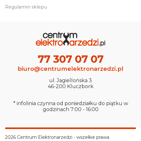
Regulamin sklepu
77 307 07 07
biuro@centrumelektronarzedzi.pl
ul. Jagiellońska 3
46-200 Kluczbork
* infolinia czynna od poniedziałku do piątku w
godzinach 7:00 - 16:00
2026 Centrum Elektronarzedzi - wszelkie prawa