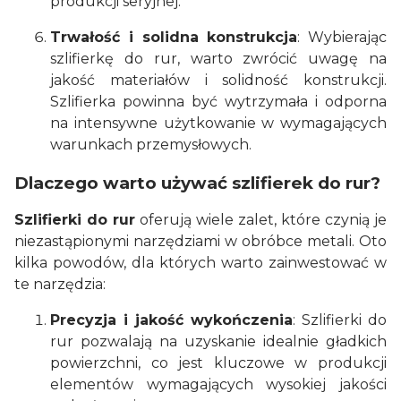
produkcji seryjnej.
Trwałość i solidna konstrukcja
: Wybierając
szlifierkę do rur, warto zwrócić uwagę na
jakość materiałów i solidność konstrukcji.
Szlifierka powinna być wytrzymała i odporna
na intensywne użytkowanie w wymagających
warunkach przemysłowych.
Dlaczego warto używać szlifierek do rur?
Szlifierki do rur
oferują wiele zalet, które czynią je
niezastąpionymi narzędziami w obróbce metali. Oto
kilka powodów, dla których warto zainwestować w
te narzędzia:
Precyzja i jakość wykończenia
: Szlifierki do
rur pozwalają na uzyskanie idealnie gładkich
powierzchni, co jest kluczowe w produkcji
elementów wymagających wysokiej jakości