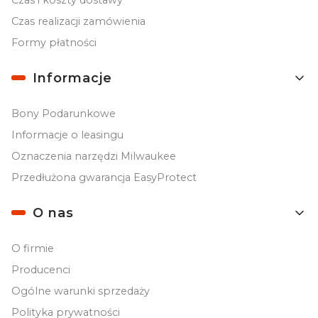
Czas realizacji zamówienia
Formy płatności
Informacje
Bony Podarunkowe
Informacje o leasingu
Oznaczenia narzędzi Milwaukee
Przedłużona gwarancja EasyProtect
O nas
O firmie
Producenci
Ogólne warunki sprzedaży
Polityka prywatności