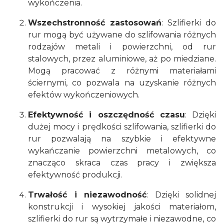
wykończenia.
Wszechstronność zastosowań
: Szlifierki do
rur mogą być używane do szlifowania różnych
rodzajów metali i powierzchni, od rur
stalowych, przez aluminiowe, aż po miedziane.
Mogą pracować z różnymi materiałami
ściernymi, co pozwala na uzyskanie różnych
efektów wykończeniowych.
Efektywność i oszczędność czasu
: Dzięki
dużej mocy i prędkości szlifowania, szlifierki do
rur pozwalają na szybkie i efektywne
wykańczanie powierzchni metalowych, co
znacząco skraca czas pracy i zwiększa
efektywność produkcji.
Trwałość i niezawodność
: Dzięki solidnej
konstrukcji i wysokiej jakości materiałom,
szlifierki do rur są wytrzymałe i niezawodne, co