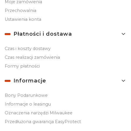
Moje zamówienia
Przechowalnia
Ustawienia konta
Płatności i dostawa
Czas i koszty dostawy
Czas realizacji zamówienia
Formy płatności
Informacje
Bony Podarunkowe
Informacje o leasingu
Oznaczenia narzędzi Milwaukee
Przedłużona gwarancja EasyProtect