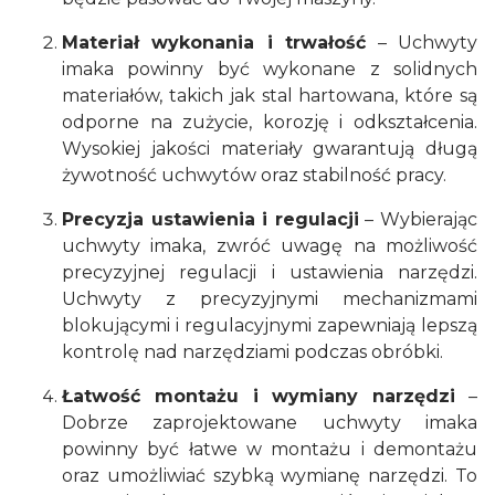
Materiał wykonania i trwałość
– Uchwyty
imaka powinny być wykonane z solidnych
materiałów, takich jak stal hartowana, które są
odporne na zużycie, korozję i odkształcenia.
Wysokiej jakości materiały gwarantują długą
żywotność uchwytów oraz stabilność pracy.
Precyzja ustawienia i regulacji
– Wybierając
uchwyty imaka, zwróć uwagę na możliwość
precyzyjnej regulacji i ustawienia narzędzi.
Uchwyty z precyzyjnymi mechanizmami
blokującymi i regulacyjnymi zapewniają lepszą
kontrolę nad narzędziami podczas obróbki.
Łatwość montażu i wymiany narzędzi
–
Dobrze zaprojektowane uchwyty imaka
powinny być łatwe w montażu i demontażu
oraz umożliwiać szybką wymianę narzędzi. To