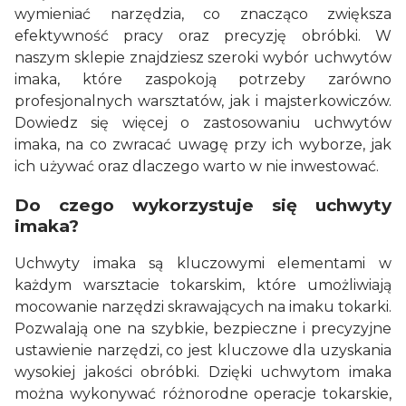
wymieniać narzędzia, co znacząco zwiększa
efektywność pracy oraz precyzję obróbki. W
naszym sklepie znajdziesz szeroki wybór uchwytów
imaka, które zaspokoją potrzeby zarówno
profesjonalnych warsztatów, jak i majsterkowiczów.
Dowiedz się więcej o zastosowaniu uchwytów
imaka, na co zwracać uwagę przy ich wyborze, jak
ich używać oraz dlaczego warto w nie inwestować.
Do czego wykorzystuje się uchwyty
imaka?
Uchwyty imaka są kluczowymi elementami w
każdym warsztacie tokarskim, które umożliwiają
mocowanie narzędzi skrawających na imaku tokarki.
Pozwalają one na szybkie, bezpieczne i precyzyjne
ustawienie narzędzi, co jest kluczowe dla uzyskania
wysokiej jakości obróbki. Dzięki uchwytom imaka
można wykonywać różnorodne operacje tokarskie,