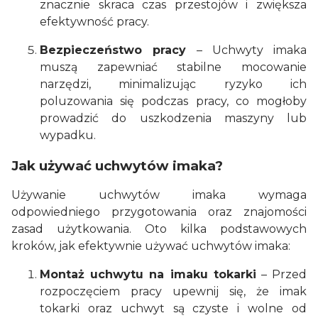
znacznie skraca czas przestojów i zwiększa
efektywność pracy.
Bezpieczeństwo pracy
– Uchwyty imaka
muszą zapewniać stabilne mocowanie
narzędzi, minimalizując ryzyko ich
poluzowania się podczas pracy, co mogłoby
prowadzić do uszkodzenia maszyny lub
wypadku.
Jak używać uchwytów imaka?
Używanie uchwytów imaka wymaga
odpowiedniego przygotowania oraz znajomości
zasad użytkowania. Oto kilka podstawowych
kroków, jak efektywnie używać uchwytów imaka:
Montaż uchwytu na imaku tokarki
– Przed
rozpoczęciem pracy upewnij się, że imak
tokarki oraz uchwyt są czyste i wolne od