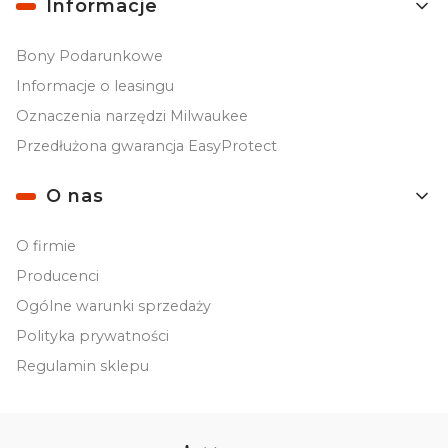
Informacje
Bony Podarunkowe
Informacje o leasingu
Oznaczenia narzędzi Milwaukee
Przedłużona gwarancja EasyProtect
O nas
O firmie
Producenci
Ogólne warunki sprzedaży
Polityka prywatności
Regulamin sklepu