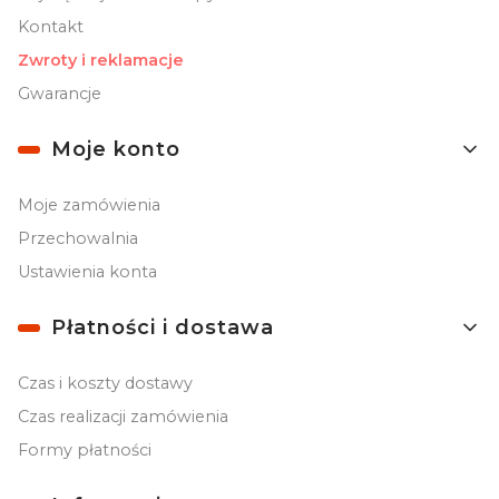
Kontakt
Zwroty i reklamacje
Gwarancje
Moje konto
Moje zamówienia
Przechowalnia
Ustawienia konta
Płatności i dostawa
Czas i koszty dostawy
Czas realizacji zamówienia
Formy płatności