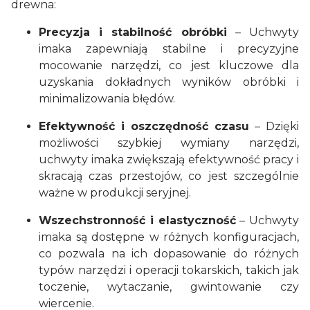
drewna:
Precyzja i stabilność obróbki
– Uchwyty
imaka zapewniają stabilne i precyzyjne
mocowanie narzędzi, co jest kluczowe dla
uzyskania dokładnych wyników obróbki i
minimalizowania błędów.
Efektywność i oszczędność czasu
– Dzięki
możliwości szybkiej wymiany narzędzi,
uchwyty imaka zwiększają efektywność pracy i
skracają czas przestojów, co jest szczególnie
ważne w produkcji seryjnej.
Wszechstronność i elastyczność
– Uchwyty
imaka są dostępne w różnych konfiguracjach,
co pozwala na ich dopasowanie do różnych
typów narzędzi i operacji tokarskich, takich jak
toczenie, wytaczanie, gwintowanie czy
wiercenie.