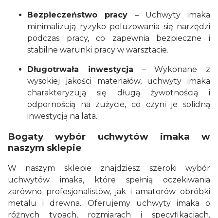
Bezpieczeństwo pracy
– Uchwyty imaka
minimalizują ryzyko poluzowania się narzędzi
podczas pracy, co zapewnia bezpieczne i
stabilne warunki pracy w warsztacie.
Długotrwała inwestycja
– Wykonane z
wysokiej jakości materiałów, uchwyty imaka
charakteryzują się długą żywotnością i
odpornością na zużycie, co czyni je solidną
inwestycją na lata.
Bogaty wybór uchwytów imaka w
naszym sklepie
W naszym sklepie znajdziesz szeroki wybór
uchwytów imaka, które spełnią oczekiwania
zarówno profesjonalistów, jak i amatorów obróbki
metalu i drewna. Oferujemy uchwyty imaka o
różnych typach, rozmiarach i specyfikacjach,