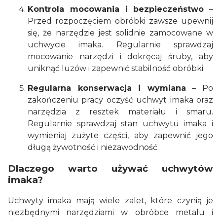
Kontrola mocowania i bezpieczeństwo
–
Przed rozpoczęciem obróbki zawsze upewnij
się, że narzędzie jest solidnie zamocowane w
uchwycie imaka. Regularnie sprawdzaj
mocowanie narzędzi i dokręcaj śruby, aby
uniknąć luzów i zapewnić stabilność obróbki.
Regularna konserwacja i wymiana
– Po
zakończeniu pracy oczyść uchwyt imaka oraz
narzędzia z resztek materiału i smaru.
Regularnie sprawdzaj stan uchwytu imaka i
wymieniaj zużyte części, aby zapewnić jego
długą żywotność i niezawodność.
Dlaczego warto używać uchwytów
imaka?
Uchwyty imaka mają wiele zalet, które czynią je
niezbędnymi narzędziami w obróbce metalu i