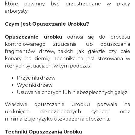
które powinny być przestrzegane w pracy
arborysty.
Czym jest Opuszczanie Urobku?
Opuszczanie urobku
odnosi się do procesu
kontrolowanego zrzucania lub opuszczania
fragmentów drzew, takich jak gałęzie czy całe
konary, na ziemię. Technika ta jest stosowana w
różnych sytuacjach, w tym podczas:
Przycinki drzew
Wycinki drzew
Usuwania chorych lub niebezpiecznych gałęzi
Właściwe opuszczanie urobku pozwala na
uniknięcie niebezpiecznych sytuacji oraz
minimalizuje ryzyko uszkodzenia otoczenia.
Techniki Opuszczania Urobku