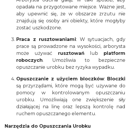
opadała na przygotowane miejsce. Ważne jest,
aby upewnić się, że w obszarze zrzutu nie
znajdują się osoby ani obiekty, które mogłyby
zostać uszkodzone.
Praca z rusztowaniami
: W sytuacjach, gdy
prace są prowadzone na wysokości, arborysta
może używać
rusztowań
lub
platform
roboczych
. Umożliwia to bezpieczne
opuszczanie urobku bez ryzyka wypadku.
Opuszczanie z użyciem bloczków
:
Bloczki
są przyrządami, które mogą być używane do
pomocy w kontrolowanym opuszczaniu
urobku. Umożliwiają one zwiększenie siły
działającej na linę oraz lepszą kontrolę nad
ruchem opuszczanego elementu.
Narzędzia do Opuszczania Urobku