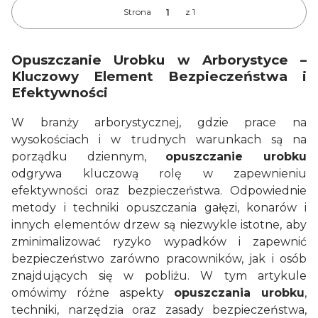
Strona
z 1
Opuszczanie Urobku w Arborystyce –
Kluczowy Element Bezpieczeństwa i
Efektywności
W branży arborystycznej, gdzie prace na
wysokościach i w trudnych warunkach są na
porządku dziennym,
opuszczanie urobku
odgrywa kluczową rolę w zapewnieniu
efektywności oraz bezpieczeństwa. Odpowiednie
metody i techniki opuszczania gałęzi, konarów i
innych elementów drzew są niezwykle istotne, aby
zminimalizować ryzyko wypadków i zapewnić
bezpieczeństwo zarówno pracowników, jak i osób
znajdujących się w pobliżu. W tym artykule
omówimy różne aspekty
opuszczania urobku
,
techniki, narzędzia oraz zasady bezpieczeństwa,