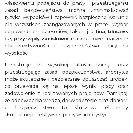
właściwemu podejściu do pracy i przestrzeganiu
zasad bezpieczeństwa można zminimalizować
ryzyko wypadków i zapewnić bezpieczne warunki
dla wszystkich zaangażowanych w prace. Wybór
odpowiednich akcesoriów, takich jak
lina
,
bloczek
czy
przyrządy zaciskowe
, ma kluczowe znaczenie
dla efektywności i bezpieczeństwa pracy na
wysokości.
Inwestując w wysokiej jakości sprzęt oraz
przestrzegając zasad bezpieczeństwa, arborysta
może skutecznie i bezpiecznie opuszczać urobek,
co przekłada się na lepsze wyniki pracy oraz
zadowolenie z realizowanych projektów. Pamiętaj,
że odpowiednia wiedza, doświadczenie oraz dbałość
o bezpieczeństwo to kluczowe elementy
skutecznej i efektywnej pracy w arborystyce.