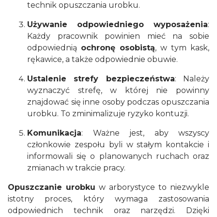
technik opuszczania urobku.
Używanie odpowiedniego wyposażenia
:
Każdy pracownik powinien mieć na sobie
odpowiednią
ochronę osobistą
, w tym kask,
rękawice, a także odpowiednie obuwie.
Ustalenie strefy bezpieczeństwa
: Należy
wyznaczyć strefę, w której nie powinny
znajdować się inne osoby podczas opuszczania
urobku. To zminimalizuje ryzyko kontuzji.
Komunikacja
: Ważne jest, aby wszyscy
członkowie zespołu byli w stałym kontakcie i
informowali się o planowanych ruchach oraz
zmianach w trakcie pracy.
Opuszczanie urobku
w arborystyce to niezwykle
istotny proces, który wymaga zastosowania
odpowiednich technik oraz narzędzi. Dzięki