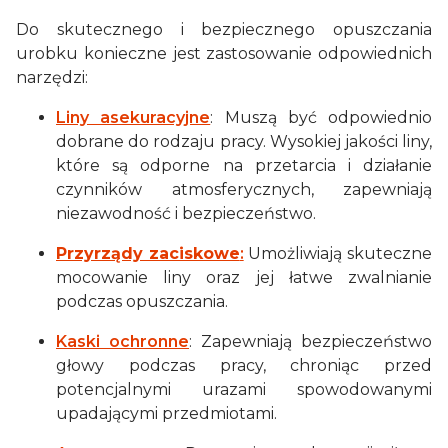
Do skutecznego i bezpiecznego opuszczania
urobku konieczne jest zastosowanie odpowiednich
narzędzi:
Liny asekuracyjne
: Muszą być odpowiednio
dobrane do rodzaju pracy. Wysokiej jakości liny,
które są odporne na przetarcia i działanie
czynników atmosferycznych, zapewniają
niezawodność i bezpieczeństwo.
Przyrządy zaciskowe
:
Umożliwiają skuteczne
mocowanie liny oraz jej łatwe zwalnianie
podczas opuszczania.
Kaski ochronne
: Zapewniają bezpieczeństwo
głowy podczas pracy, chroniąc przed
potencjalnymi urazami spowodowanymi
upadającymi przedmiotami.