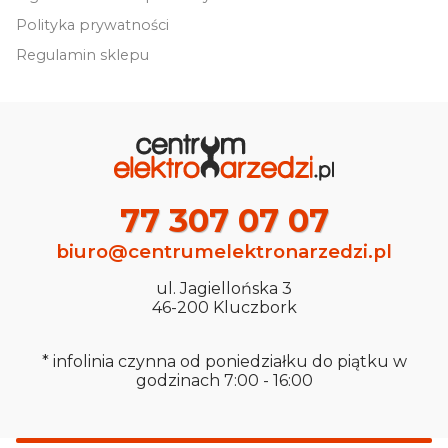
Polityka prywatności
Regulamin sklepu
77 307 07 07
biuro@centrumelektronarzedzi.pl
ul. Jagiellońska 3
46-200 Kluczbork
* infolinia czynna od poniedziałku do piątku w
godzinach 7:00 - 16:00