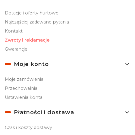
Dotacje i oferty hurtowe
Najczęściej zadawane pytania
Kontakt
Zwroty i reklamacje
Gwarancje
Moje konto
Moje zamówienia
Przechowalnia
Ustawienia konta
Płatności i dostawa
Czas i koszty dostawy