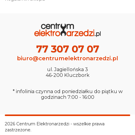
77 307 07 07
biuro@centrumelektronarzedzi.pl
ul. Jagiellońska 3
46-200 Kluczbork
* infolinia czynna od poniedziałku do piątku w
godzinach 7:00 - 16:00
2026 Centrum Elektronarzedzi - wszelkie prawa
zastrzeżone.