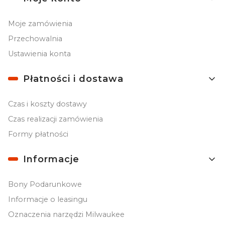
Moje zamówienia
Przechowalnia
Ustawienia konta
Płatności i dostawa
Czas i koszty dostawy
Czas realizacji zamówienia
Formy płatności
Informacje
Bony Podarunkowe
Informacje o leasingu
Oznaczenia narzędzi Milwaukee