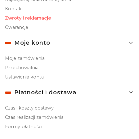
Kontakt
Zwroty i reklamacje
Gwarancje
Moje konto
Moje zamówienia
Przechowalnia
Ustawienia konta
Płatności i dostawa
Czas i koszty dostawy
Czas realizacji zamówienia
Formy płatności