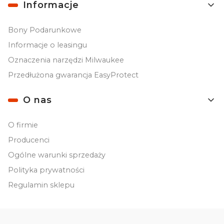
Informacje
Bony Podarunkowe
Informacje o leasingu
Oznaczenia narzędzi Milwaukee
Przedłużona gwarancja EasyProtect
O nas
O firmie
Producenci
Ogólne warunki sprzedaży
Polityka prywatności
Regulamin sklepu