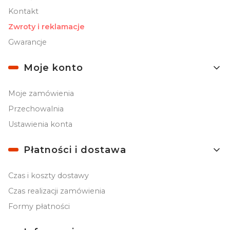
Kontakt
Zwroty i reklamacje
Gwarancje
Moje konto
Moje zamówienia
Przechowalnia
Ustawienia konta
Płatności i dostawa
Czas i koszty dostawy
Czas realizacji zamówienia
Formy płatności