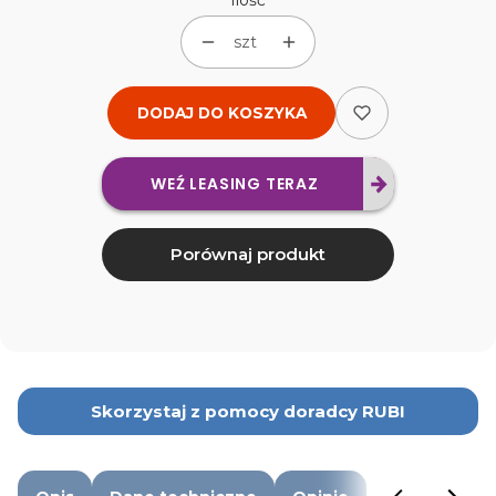
Ilość
szt
DODAJ DO KOSZYKA
WEŹ LEASING TERAZ
Porównaj produkt
Skorzystaj z pomocy doradcy RUBI