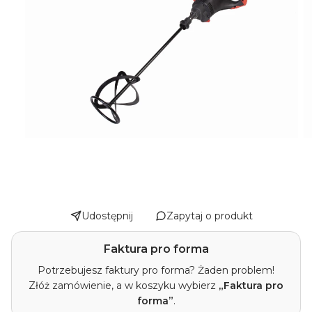
Udostępnij
Zapytaj o produkt
Faktura pro forma
Potrzebujesz faktury pro forma? Żaden problem!
Złóż zamówienie, a w koszyku wybierz
„Faktura pro
forma”
.