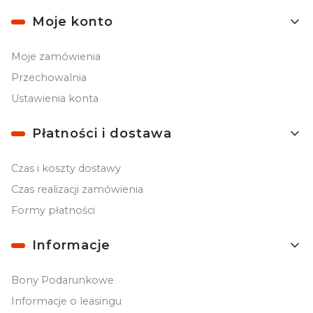
Moje konto
Moje zamówienia
Przechowalnia
Ustawienia konta
Płatności i dostawa
Czas i koszty dostawy
Czas realizacji zamówienia
Formy płatności
Informacje
Bony Podarunkowe
Informacje o leasingu