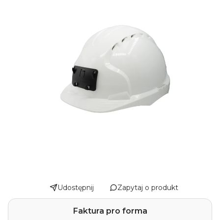
Udostępnij
Zapytaj o produkt
Faktura pro forma