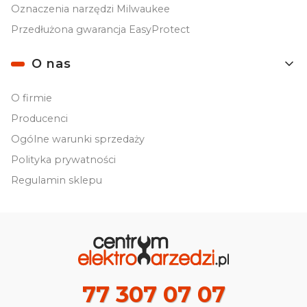
Oznaczenia narzędzi Milwaukee
Przedłużona gwarancja EasyProtect
O nas
O firmie
Producenci
Ogólne warunki sprzedaży
Polityka prywatności
Regulamin sklepu
77 307 07 07