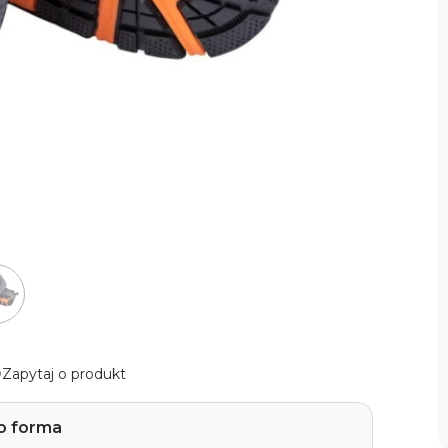
Zapytaj o produkt
o forma