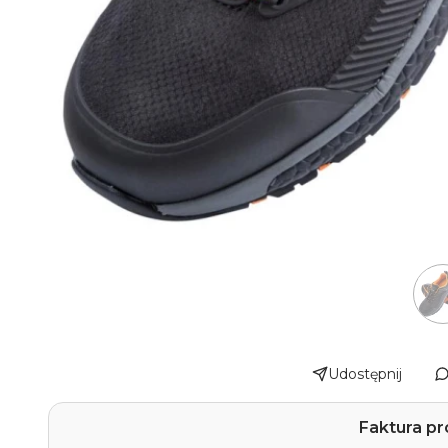
Udostępnij
Faktura pr