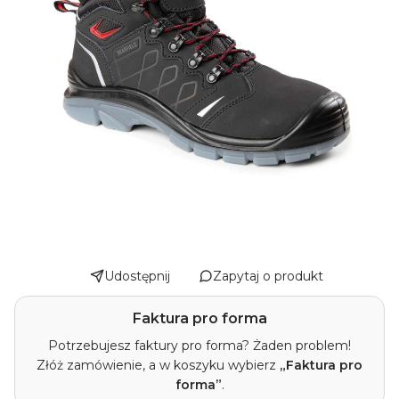
Udostępnij
Zapytaj o produkt
Faktura pro forma
Potrzebujesz faktury pro forma? Żaden problem!
Złóż zamówienie, a w koszyku wybierz
„Faktura pro
forma”
.