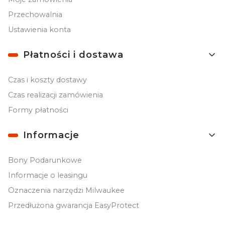
Przechowalnia
Ustawienia konta
Płatności i dostawa
Czas i koszty dostawy
Czas realizacji zamówienia
Formy płatności
Informacje
Bony Podarunkowe
Informacje o leasingu
Oznaczenia narzędzi Milwaukee
Przedłużona gwarancja EasyProtect