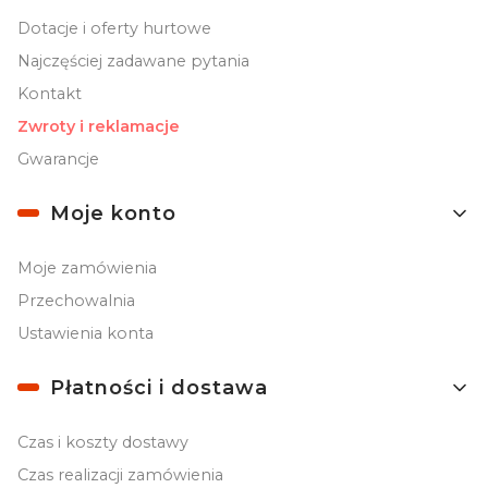
Dotacje i oferty hurtowe
Najczęściej zadawane pytania
Kontakt
Zwroty i reklamacje
Gwarancje
Moje konto
Moje zamówienia
Przechowalnia
Ustawienia konta
Płatności i dostawa
Czas i koszty dostawy
Czas realizacji zamówienia