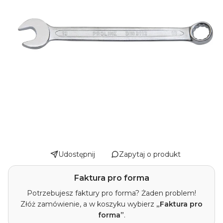
Udostępnij
Zapytaj o produkt
Faktura pro forma
Potrzebujesz faktury pro forma? Żaden problem!
Złóż zamówienie, a w koszyku wybierz
„Faktura pro
forma”
.