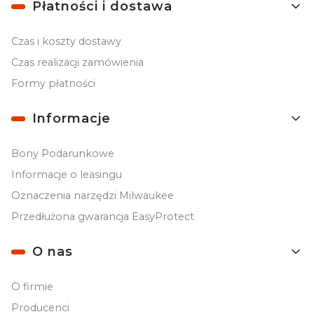
Płatności i dostawa
Czas i koszty dostawy
Czas realizacji zamówienia
Formy płatności
Informacje
Bony Podarunkowe
Informacje o leasingu
Oznaczenia narzędzi Milwaukee
Przedłużona gwarancja EasyProtect
O nas
O firmie
Producenci