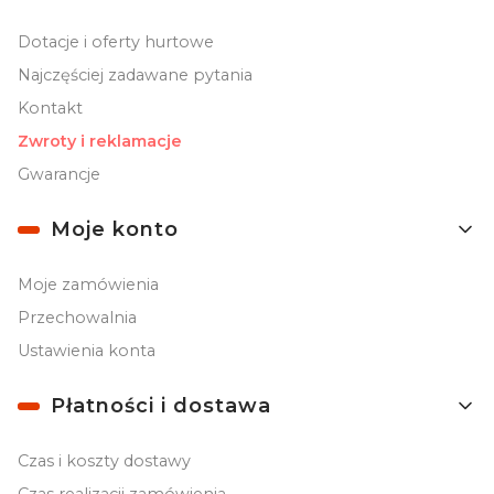
Dotacje i oferty hurtowe
Najczęściej zadawane pytania
Kontakt
Zwroty i reklamacje
Gwarancje
Moje konto
Moje zamówienia
Przechowalnia
Ustawienia konta
Płatności i dostawa
Czas i koszty dostawy