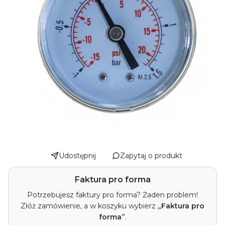
Udostępnij
Zapytaj o produkt
Faktura pro forma
Potrzebujesz faktury pro forma? Żaden problem!
Złóż zamówienie, a w koszyku wybierz
„Faktura pro
forma”
.