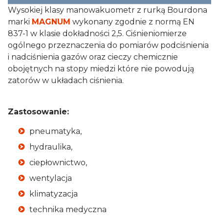
Wysokiej klasy manowakuometr z rurką Bourdona
marki
MAGNUM
wykonany zgodnie z normą EN
837-1 w klasie dokładności 2,5. Ciśnieniomierze
ogólnego przeznaczenia do pomiarów podciśnienia
i nadciśnienia gazów oraz cieczy chemicznie
obojętnych na stopy miedzi które nie powodują
zatorów w układach ciśnienia.
Zastosowanie:
pneumatyka,
hydraulika,
ciepłownictwo,
wentylacja
klimatyzacja
technika medyczna