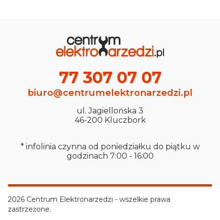
77 307 07 07
biuro@centrumelektronarzedzi.pl
ul. Jagiellońska 3
46-200 Kluczbork
* infolinia czynna od poniedziałku do piątku w
godzinach 7:00 - 16:00
2026 Centrum Elektronarzedzi - wszelkie prawa
zastrzeżone.