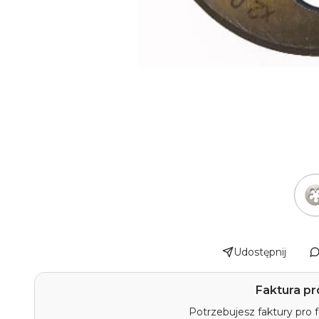
Udostępnij
Faktura pr
Potrzebujesz faktury pro