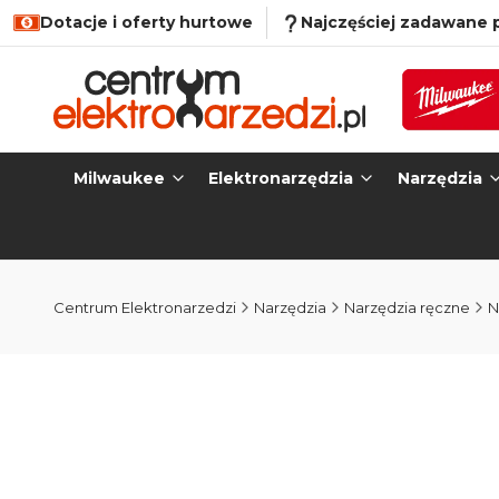
Dotacje i oferty hurtowe
Najczęściej zadawane 
Milwaukee
Elektronarzędzia
Narzędzia
Centrum Elektronarzedzi
Narzędzia
Narzędzia ręczne
N