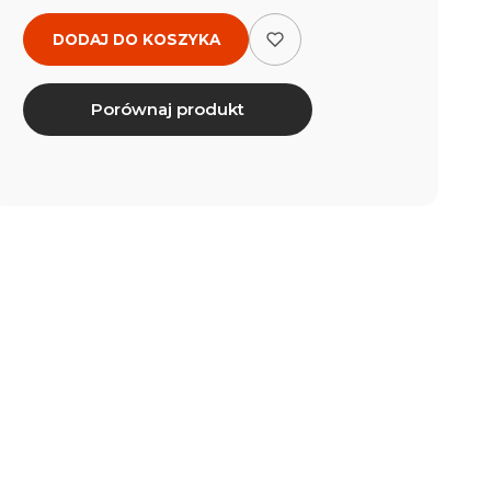
DODAJ DO KOSZYKA
Porównaj produkt