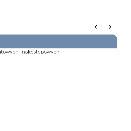
atowych i niskostopowych.