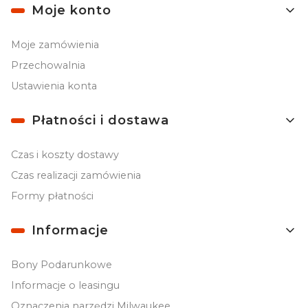
Moje konto
Moje zamówienia
Przechowalnia
Ustawienia konta
Płatności i dostawa
Czas i koszty dostawy
Czas realizacji zamówienia
Formy płatności
Informacje
Bony Podarunkowe
Informacje o leasingu
Oznaczenia narzędzi Milwaukee