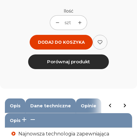
Ilość
szt
DODAJ DO KOSZYKA
Porównaj produkt
Opis
Dane techniczne
Opinie
Opis
Najnowsza technologia zapewniająca