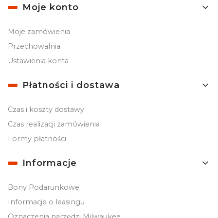
Moje konto
Moje zamówienia
Przechowalnia
Ustawienia konta
Płatności i dostawa
Czas i koszty dostawy
Czas realizacji zamówienia
Formy płatności
Informacje
Bony Podarunkowe
Informacje o leasingu
Oznaczenia narzędzi Milwaukee