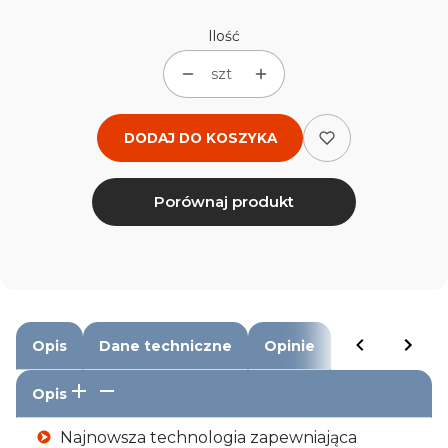
Ilość
szt
DODAJ DO KOSZYKA
Porównaj produkt
Opis
Dane techniczne
Opinie
Opis
Najnowsza technologia zapewniająca