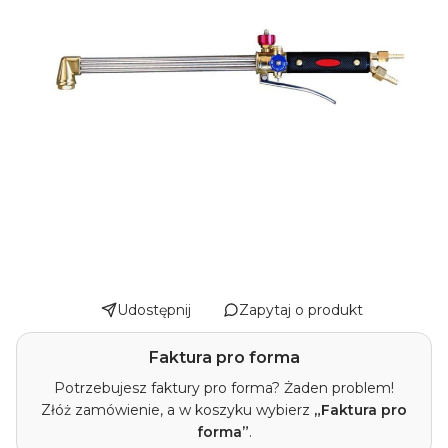
Udostępnij
Zapytaj o produkt
Faktura pro forma
Potrzebujesz faktury pro forma? Żaden problem!
Złóż zamówienie, a w koszyku wybierz
„Faktura pro
forma”
.